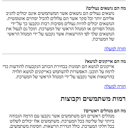
מה הם נושאים נעולים?
נושאים נעולים הם נושאים אשר המשתמשים אינם יכולים להגיב
אליהם יותר וכל סקר אשר הם עלולים להכיל יסתיים אוטומטית.
הנושאים יכולים להיות נעולים מסיבות רבות ונקבעו כך על־ידי
מנהל הפורום או המנהל הראשי של המערכת. תוכל גם לנעול את
הנושאים שלך לפי ההרשאות אשר נקבעו על־ידי המנהל הראשי
של המערכת.
חזרה למעלה
מה הם אייקונים לנושא?
אייקונים לנושא הם תמונות בבחירת הכותב הנקבעות להודעות כדי
לרמוז על תוכנן. האפשרות להשתמש באייקונים לנושא תלויה
בהרשאות אשר נקבעו על־ידי המנהל הראשי של המערכת.
חזרה למעלה
רמות משתמשים וקבוצות
מה הם מנהלים ראשיים?
מנהלים ראשיים הם משתמשים אשר נקבעו עם הרמה הגבוהה
ביותר של שליטה בכל המערכת. משתמשים אלו יכולים לשלוט
בכל חלקי המערכת, כולל הגדרת הרשאות, חסימת משתמשים,