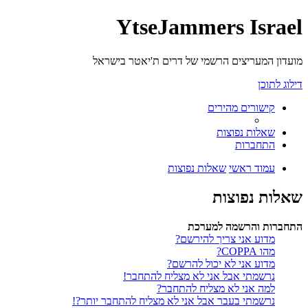
YtseJammers Israel
מועדון המעריצים הרשמי של דרים ת'יאטר בישראל
דילוג לתוכן
קישורים מהירים
שאלות נפוצות
התחברות
עמוד ראשי
שאלות נפוצות
שאלות נפוצות
התחברות והרשמה למערכת
מדוע אני צריך להירשם?
מהו COPPA?
מדוע אני לא יכול להרשם?
נרשמתי אבל אני לא מצליח להתחבר!
למה אני לא מצליח להתחבר?
נרשמתי בעבר אבל אני לא מצליח להתחבר יותר?!