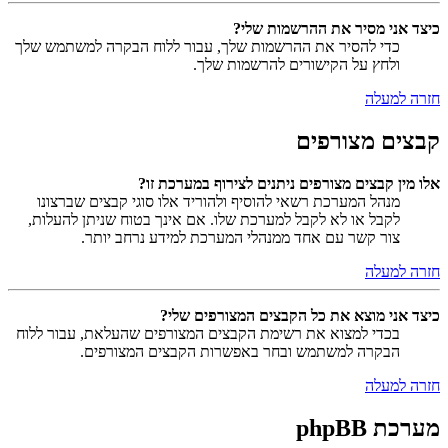
כיצד אני מסיר את ההרשמות שלי?
כדי להסיר את ההרשמות שלך, עבור ללוח הבקרה למשתמש שלך
ולחץ על הקישורים להרשמות שלך.
חזרה למעלה
קבצים מצורפים
אלו מין קבצים מצורפים ניתנים לצירוף במערכת זו?
מנהל המערכת רשאי להוסיף ולהוריד אלו סוגי קבצים שברצונו
לקבל או לא לקבל למערכת שלו. אם אינך בטוח שניתן להעלות,
צור קשר עם אחד ממנהלי המערכת למידע נרחב יותר.
חזרה למעלה
כיצד אני מוצא את כל הקבצים המצורפים שלי?
בכדי למצוא את רשימת הקבצים המצורפים שהעלאת, עבור ללוח
הבקרה למשתמש ובחר באפשרות הקבצים המצורפים.
חזרה למעלה
מערכת phpBB