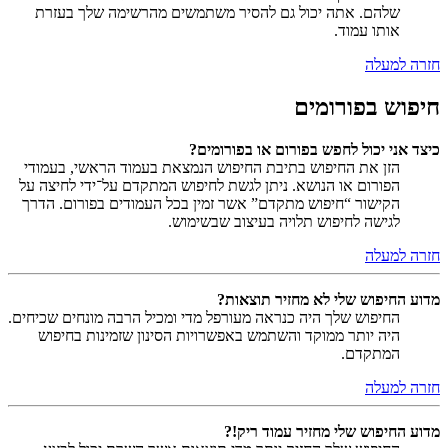
שלהם. אתה יכול גם להסיר משתמשים מהרשימה שלך בעזרת
אותו עמוד.
חזרה למעלה
חיפוש בפורומים
כיצד אני יכול לחפש בפורום או בפורומים?
הזן את החיפוש בתיבת החיפוש הנמצאת בעמוד הראשי, בעמודי
הפורום או הנושא. ניתן לגשת לחיפוש המתקדם על־ידי לחיצה על
הקישור “חיפוש מתקדם” אשר זמין בכל העמודים בפורום. הדרך
לגישה לחיפוש תלויה בעיצוב שבשימוש.
חזרה למעלה
מדוע החיפוש שלי לא מחזיר תוצאות?
החיפוש שלך היה כנראה מעורפל מדי ומכיל הרבה מונחים שכיחים.
היה יותר ממוקד והשתמש באפשרויות הסינון שזמינות בחיפוש
המתקדם.
חזרה למעלה
מדוע החיפוש שלי מחזיר עמוד ריק!?