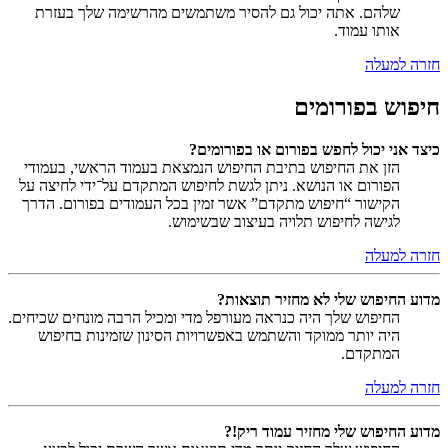
שלהם. אתה יכול גם להסיר משתמשים מהרשימה שלך בעזרת
אותו עמוד.
חזרה למעלה
חיפוש בפורומים
כיצד אני יכול לחפש בפורום או בפורומים?
הזן את החיפוש בתיבת החיפוש הנמצאת בעמוד הראשי, בעמודי
הפורום או הנושא. ניתן לגשת לחיפוש המתקדם על־ידי לחיצה על
הקישור “חיפוש מתקדם” אשר זמין בכל העמודים בפורום. הדרך
לגישה לחיפוש תלויה בעיצוב שבשימוש.
חזרה למעלה
מדוע החיפוש שלי לא מחזיר תוצאות?
החיפוש שלך היה כנראה מעורפל מדי ומכיל הרבה מונחים שכיחים.
היה יותר ממוקד והשתמש באפשרויות הסינון שזמינות בחיפוש
המתקדם.
חזרה למעלה
מדוע החיפוש שלי מחזיר עמוד ריק!?