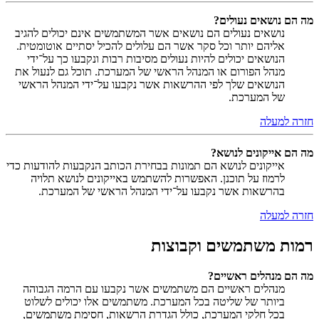
מה הם נושאים נעולים?
נושאים נעולים הם נושאים אשר המשתמשים אינם יכולים להגיב
אליהם יותר וכל סקר אשר הם עלולים להכיל יסתיים אוטומטית.
הנושאים יכולים להיות נעולים מסיבות רבות ונקבעו כך על־ידי
מנהל הפורום או המנהל הראשי של המערכת. תוכל גם לנעול את
הנושאים שלך לפי ההרשאות אשר נקבעו על־ידי המנהל הראשי
של המערכת.
חזרה למעלה
מה הם אייקונים לנושא?
אייקונים לנושא הם תמונות בבחירת הכותב הנקבעות להודעות כדי
לרמוז על תוכנן. האפשרות להשתמש באייקונים לנושא תלויה
בהרשאות אשר נקבעו על־ידי המנהל הראשי של המערכת.
חזרה למעלה
רמות משתמשים וקבוצות
מה הם מנהלים ראשיים?
מנהלים ראשיים הם משתמשים אשר נקבעו עם הרמה הגבוהה
ביותר של שליטה בכל המערכת. משתמשים אלו יכולים לשלוט
בכל חלקי המערכת, כולל הגדרת הרשאות, חסימת משתמשים,