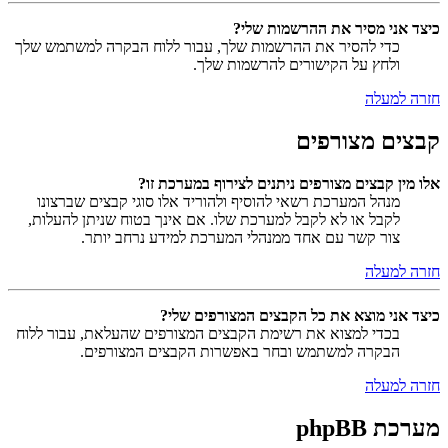
כיצד אני מסיר את ההרשמות שלי?
כדי להסיר את ההרשמות שלך, עבור ללוח הבקרה למשתמש שלך
ולחץ על הקישורים להרשמות שלך.
חזרה למעלה
קבצים מצורפים
אלו מין קבצים מצורפים ניתנים לצירוף במערכת זו?
מנהל המערכת רשאי להוסיף ולהוריד אלו סוגי קבצים שברצונו
לקבל או לא לקבל למערכת שלו. אם אינך בטוח שניתן להעלות,
צור קשר עם אחד ממנהלי המערכת למידע נרחב יותר.
חזרה למעלה
כיצד אני מוצא את כל הקבצים המצורפים שלי?
בכדי למצוא את רשימת הקבצים המצורפים שהעלאת, עבור ללוח
הבקרה למשתמש ובחר באפשרות הקבצים המצורפים.
חזרה למעלה
מערכת phpBB