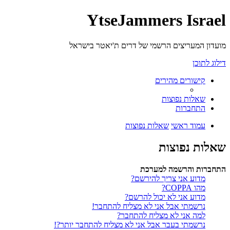
YtseJammers Israel
מועדון המעריצים הרשמי של דרים ת'יאטר בישראל
דילוג לתוכן
קישורים מהירים
שאלות נפוצות
התחברות
עמוד ראשי
שאלות נפוצות
שאלות נפוצות
התחברות והרשמה למערכת
מדוע אני צריך להירשם?
מהו COPPA?
מדוע אני לא יכול להרשם?
נרשמתי אבל אני לא מצליח להתחבר!
למה אני לא מצליח להתחבר?
נרשמתי בעבר אבל אני לא מצליח להתחבר יותר?!