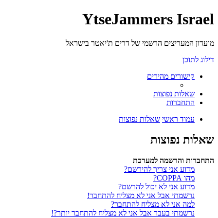
YtseJammers Israel
מועדון המעריצים הרשמי של דרים ת'יאטר בישראל
דילוג לתוכן
קישורים מהירים
שאלות נפוצות
התחברות
עמוד ראשי
שאלות נפוצות
שאלות נפוצות
התחברות והרשמה למערכת
מדוע אני צריך להירשם?
מהו COPPA?
מדוע אני לא יכול להרשם?
נרשמתי אבל אני לא מצליח להתחבר!
למה אני לא מצליח להתחבר?
נרשמתי בעבר אבל אני לא מצליח להתחבר יותר?!