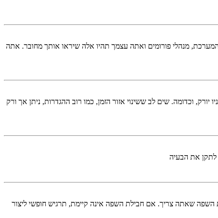
המערכת, מנהלי פורומים ואתה עצמך תהיו אלה שיראו אותך מחובר. אתה
יורק, וכדומה. שים לב ששינוי אזור הזמן, כמו רוב ההגדרות, ניתן אך ורק
 לתקן את הבעיה
השפה שאתה צריך. אם חבילת השפה אינה קיימת, תרגיש חופשי ליצור