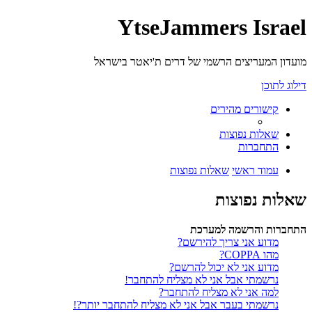
YtseJammers Israel
מועדון המעריצים הרשמי של דרים ת'יאטר בישראל
דילוג לתוכן
קישורים מהירים
שאלות נפוצות
התחברות
עמוד ראשי
שאלות נפוצות
שאלות נפוצות
התחברות והרשמה למערכת
מדוע אני צריך להירשם?
מהו COPPA?
מדוע אני לא יכול להרשם?
נרשמתי אבל אני לא מצליח להתחבר!
למה אני לא מצליח להתחבר?
נרשמתי בעבר אבל אני לא מצליח להתחבר יותר?!