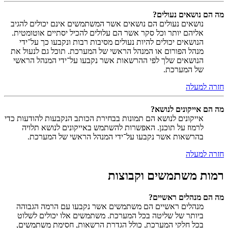
מה הם נושאים נעולים?
נושאים נעולים הם נושאים אשר המשתמשים אינם יכולים להגיב
אליהם יותר וכל סקר אשר הם עלולים להכיל יסתיים אוטומטית.
הנושאים יכולים להיות נעולים מסיבות רבות ונקבעו כך על־ידי
מנהל הפורום או המנהל הראשי של המערכת. תוכל גם לנעול את
הנושאים שלך לפי ההרשאות אשר נקבעו על־ידי המנהל הראשי
של המערכת.
חזרה למעלה
מה הם אייקונים לנושא?
אייקונים לנושא הם תמונות בבחירת הכותב הנקבעות להודעות כדי
לרמוז על תוכנן. האפשרות להשתמש באייקונים לנושא תלויה
בהרשאות אשר נקבעו על־ידי המנהל הראשי של המערכת.
חזרה למעלה
רמות משתמשים וקבוצות
מה הם מנהלים ראשיים?
מנהלים ראשיים הם משתמשים אשר נקבעו עם הרמה הגבוהה
ביותר של שליטה בכל המערכת. משתמשים אלו יכולים לשלוט
בכל חלקי המערכת, כולל הגדרת הרשאות, חסימת משתמשים,