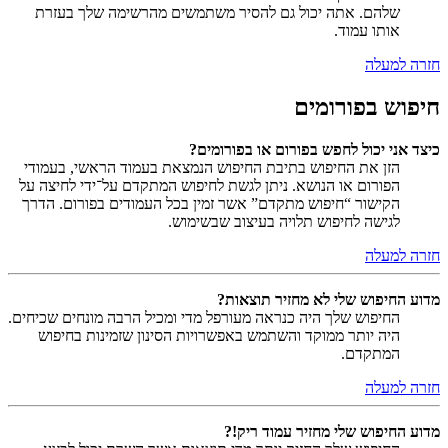
שלהם. אתה יכול גם להסיר משתמשים מהרשימה שלך בעזרת
אותו עמוד.
חזרה למעלה
חיפוש בפורומים
כיצד אני יכול לחפש בפורום או בפורומים?
הזן את החיפוש בתיבת החיפוש הנמצאת בעמוד הראשי, בעמודי
הפורום או הנושא. ניתן לגשת לחיפוש המתקדם על־ידי לחיצה על
הקישור “חיפוש מתקדם” אשר זמין בכל העמודים בפורום. הדרך
לגישה לחיפוש תלויה בעיצוב שבשימוש.
חזרה למעלה
מדוע החיפוש שלי לא מחזיר תוצאות?
החיפוש שלך היה כנראה מעורפל מדי ומכיל הרבה מונחים שכיחים.
היה יותר ממוקד והשתמש באפשרויות הסינון שזמינות בחיפוש
המתקדם.
חזרה למעלה
מדוע החיפוש שלי מחזיר עמוד ריק!?