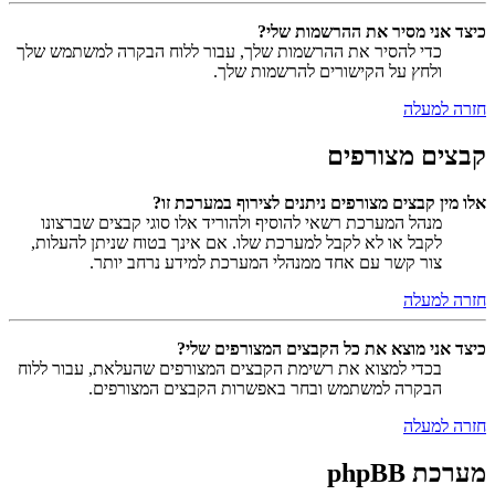
כיצד אני מסיר את ההרשמות שלי?
כדי להסיר את ההרשמות שלך, עבור ללוח הבקרה למשתמש שלך
ולחץ על הקישורים להרשמות שלך.
חזרה למעלה
קבצים מצורפים
אלו מין קבצים מצורפים ניתנים לצירוף במערכת זו?
מנהל המערכת רשאי להוסיף ולהוריד אלו סוגי קבצים שברצונו
לקבל או לא לקבל למערכת שלו. אם אינך בטוח שניתן להעלות,
צור קשר עם אחד ממנהלי המערכת למידע נרחב יותר.
חזרה למעלה
כיצד אני מוצא את כל הקבצים המצורפים שלי?
בכדי למצוא את רשימת הקבצים המצורפים שהעלאת, עבור ללוח
הבקרה למשתמש ובחר באפשרות הקבצים המצורפים.
חזרה למעלה
מערכת phpBB