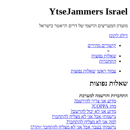
YtseJammers Israel
מועדון המעריצים הרשמי של דרים ת'יאטר בישראל
דילוג לתוכן
קישורים מהירים
שאלות נפוצות
התחברות
עמוד ראשי
שאלות נפוצות
שאלות נפוצות
התחברות והרשמה למערכת
מדוע אני צריך להירשם?
מהו COPPA?
מדוע אני לא יכול להרשם?
נרשמתי אבל אני לא מצליח להתחבר!
למה אני לא מצליח להתחבר?
נרשמתי בעבר אבל אני לא מצליח להתחבר יותר?!