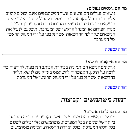
מה הם נושאים נעולים?
נושאים נעולים הם נושאים אשר המשתמשים אינם יכולים להגיב
אליהם יותר וכל סקר אשר הם עלולים להכיל יסתיים אוטומטית.
הנושאים יכולים להיות נעולים מסיבות רבות ונקבעו כך על־ידי
מנהל הפורום או המנהל הראשי של המערכת. תוכל גם לנעול את
הנושאים שלך לפי ההרשאות אשר נקבעו על־ידי המנהל הראשי
של המערכת.
חזרה למעלה
מה הם אייקונים לנושא?
אייקונים לנושא הם תמונות בבחירת הכותב הנקבעות להודעות כדי
לרמוז על תוכנן. האפשרות להשתמש באייקונים לנושא תלויה
בהרשאות אשר נקבעו על־ידי המנהל הראשי של המערכת.
חזרה למעלה
רמות משתמשים וקבוצות
מה הם מנהלים ראשיים?
מנהלים ראשיים הם משתמשים אשר נקבעו עם הרמה הגבוהה
ביותר של שליטה בכל המערכת. משתמשים אלו יכולים לשלוט
בכל חלקי המערכת, כולל הגדרת הרשאות, חסימת משתמשים,