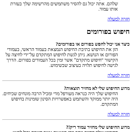
שלהם. אתה יכול גם להסיר משתמשים מהרשימה שלך בעזרת
אותו עמוד.
חזרה למעלה
חיפוש בפורומים
כיצד אני יכול לחפש בפורום או בפורומים?
הזן את החיפוש בתיבת החיפוש הנמצאת בעמוד הראשי, בעמודי
הפורום או הנושא. ניתן לגשת לחיפוש המתקדם על־ידי לחיצה על
הקישור “חיפוש מתקדם” אשר זמין בכל העמודים בפורום. הדרך
לגישה לחיפוש תלויה בעיצוב שבשימוש.
חזרה למעלה
מדוע החיפוש שלי לא מחזיר תוצאות?
החיפוש שלך היה כנראה מעורפל מדי ומכיל הרבה מונחים שכיחים.
היה יותר ממוקד והשתמש באפשרויות הסינון שזמינות בחיפוש
המתקדם.
חזרה למעלה
מדוע החיפוש שלי מחזיר עמוד ריק!?