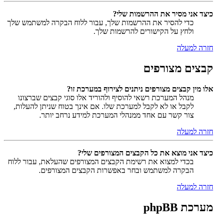
כיצד אני מסיר את ההרשמות שלי?
כדי להסיר את ההרשמות שלך, עבור ללוח הבקרה למשתמש שלך
ולחץ על הקישורים להרשמות שלך.
חזרה למעלה
קבצים מצורפים
אלו מין קבצים מצורפים ניתנים לצירוף במערכת זו?
מנהל המערכת רשאי להוסיף ולהוריד אלו סוגי קבצים שברצונו
לקבל או לא לקבל למערכת שלו. אם אינך בטוח שניתן להעלות,
צור קשר עם אחד ממנהלי המערכת למידע נרחב יותר.
חזרה למעלה
כיצד אני מוצא את כל הקבצים המצורפים שלי?
בכדי למצוא את רשימת הקבצים המצורפים שהעלאת, עבור ללוח
הבקרה למשתמש ובחר באפשרות הקבצים המצורפים.
חזרה למעלה
מערכת phpBB