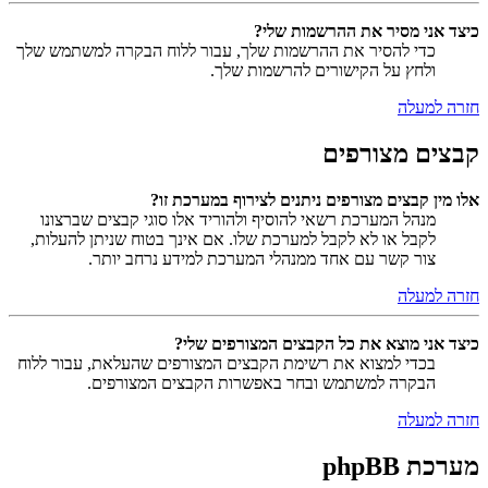
כיצד אני מסיר את ההרשמות שלי?
כדי להסיר את ההרשמות שלך, עבור ללוח הבקרה למשתמש שלך
ולחץ על הקישורים להרשמות שלך.
חזרה למעלה
קבצים מצורפים
אלו מין קבצים מצורפים ניתנים לצירוף במערכת זו?
מנהל המערכת רשאי להוסיף ולהוריד אלו סוגי קבצים שברצונו
לקבל או לא לקבל למערכת שלו. אם אינך בטוח שניתן להעלות,
צור קשר עם אחד ממנהלי המערכת למידע נרחב יותר.
חזרה למעלה
כיצד אני מוצא את כל הקבצים המצורפים שלי?
בכדי למצוא את רשימת הקבצים המצורפים שהעלאת, עבור ללוח
הבקרה למשתמש ובחר באפשרות הקבצים המצורפים.
חזרה למעלה
מערכת phpBB