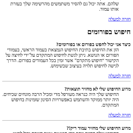
שלהם. אתה יכול גם להסיר משתמשים מהרשימה שלך בעזרת
אותו עמוד.
חזרה למעלה
חיפוש בפורומים
כיצד אני יכול לחפש בפורום או בפורומים?
הזן את החיפוש בתיבת החיפוש הנמצאת בעמוד הראשי, בעמודי
הפורום או הנושא. ניתן לגשת לחיפוש המתקדם על־ידי לחיצה על
הקישור “חיפוש מתקדם” אשר זמין בכל העמודים בפורום. הדרך
לגישה לחיפוש תלויה בעיצוב שבשימוש.
חזרה למעלה
מדוע החיפוש שלי לא מחזיר תוצאות?
החיפוש שלך היה כנראה מעורפל מדי ומכיל הרבה מונחים שכיחים.
היה יותר ממוקד והשתמש באפשרויות הסינון שזמינות בחיפוש
המתקדם.
חזרה למעלה
מדוע החיפוש שלי מחזיר עמוד ריק!?