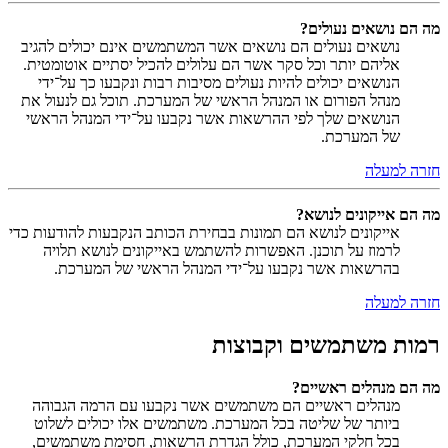
מה הם נושאים נעולים?
נושאים נעולים הם נושאים אשר המשתמשים אינם יכולים להגיב
אליהם יותר וכל סקר אשר הם עלולים להכיל יסתיים אוטומטית.
הנושאים יכולים להיות נעולים מסיבות רבות ונקבעו כך על־ידי
מנהל הפורום או המנהל הראשי של המערכת. תוכל גם לנעול את
הנושאים שלך לפי ההרשאות אשר נקבעו על־ידי המנהל הראשי
של המערכת.
חזרה למעלה
מה הם אייקונים לנושא?
אייקונים לנושא הם תמונות בבחירת הכותב הנקבעות להודעות כדי
לרמוז על תוכנן. האפשרות להשתמש באייקונים לנושא תלויה
בהרשאות אשר נקבעו על־ידי המנהל הראשי של המערכת.
חזרה למעלה
רמות משתמשים וקבוצות
מה הם מנהלים ראשיים?
מנהלים ראשיים הם משתמשים אשר נקבעו עם הרמה הגבוהה
ביותר של שליטה בכל המערכת. משתמשים אלו יכולים לשלוט
בכל חלקי המערכת, כולל הגדרת הרשאות, חסימת משתמשים,