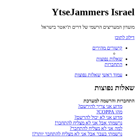
YtseJammers Israel
מועדון המעריצים הרשמי של דרים ת'יאטר בישראל
דילוג לתוכן
קישורים מהירים
שאלות נפוצות
התחברות
עמוד ראשי
שאלות נפוצות
שאלות נפוצות
התחברות והרשמה למערכת
מדוע אני צריך להירשם?
מהו COPPA?
מדוע אני לא יכול להרשם?
נרשמתי אבל אני לא מצליח להתחבר!
למה אני לא מצליח להתחבר?
נרשמתי בעבר אבל אני לא מצליח להתחבר יותר?!