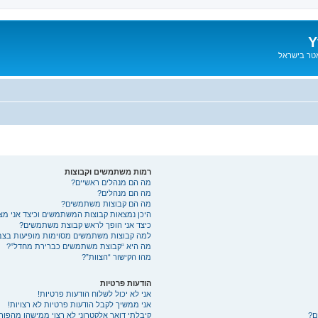
Y
אטר בישראל
רמות משתמשים וקבוצות
מה הם מנהלים ראשיים?
מה הם מנהלים?
מה הם קבוצות משתמשים?
היכן נמצאות קבוצות המשתמשים וכיצד אני מ
כיצד אני הופך לראש קבוצת משתמשים?
למה קבוצות משתמשים מסוימות מופיעות בצבע
מה היא “קבוצת משתמשים כברירת מחדל”?
מהו הקישור “הצוות”?
הודעות פרטיות
אני לא יכול לשלוח הודעות פרטיות!
אני ממשיך לקבל הודעות פרטיות לא רצויות!
ם?
קיבלתי דואר אלקטרוני לא רצוי ממישהו מהפורו