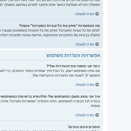
הפעולה הזו לא מומלצת כאשר אתה מחובר לפורום במחשב משותף, למ
חזרה למעלה
מה האפשרות “מחק את כל עוגיות המערכת” עושה?
נתקלת בבעיות של התחברות והתנתקות, מחיקת עוגיות המערכת יכולה ל
חזרה למעלה
אפשרויות והגדרות משתמש
כיצד אני משנה את ההגדרות שלי?
אם אתה משתמש רשום, כל הגדרותיך שמורות במסד הנתונים. כדי לשנו
תאפשר לך לשנות את ההגדרות וההעדפות שלך.
חזרה למעלה
איך אני מונע משם המשתמש שלי מלהופיע ברשימת המשתמשי
בעזרת לוח הבקרה למשתמש, תחת הכותרת “אפשרויות מערכת”,אתה
מוסתר.
חזרה למעלה
הזמנים אינם נכונים!