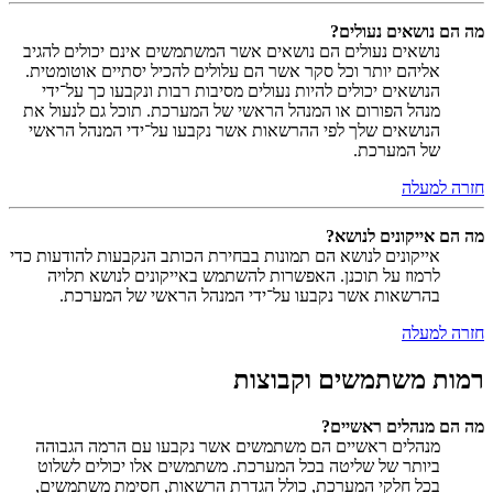
מה הם נושאים נעולים?
נושאים נעולים הם נושאים אשר המשתמשים אינם יכולים להגיב
אליהם יותר וכל סקר אשר הם עלולים להכיל יסתיים אוטומטית.
הנושאים יכולים להיות נעולים מסיבות רבות ונקבעו כך על־ידי
מנהל הפורום או המנהל הראשי של המערכת. תוכל גם לנעול את
הנושאים שלך לפי ההרשאות אשר נקבעו על־ידי המנהל הראשי
של המערכת.
חזרה למעלה
מה הם אייקונים לנושא?
אייקונים לנושא הם תמונות בבחירת הכותב הנקבעות להודעות כדי
לרמוז על תוכנן. האפשרות להשתמש באייקונים לנושא תלויה
בהרשאות אשר נקבעו על־ידי המנהל הראשי של המערכת.
חזרה למעלה
רמות משתמשים וקבוצות
מה הם מנהלים ראשיים?
מנהלים ראשיים הם משתמשים אשר נקבעו עם הרמה הגבוהה
ביותר של שליטה בכל המערכת. משתמשים אלו יכולים לשלוט
בכל חלקי המערכת, כולל הגדרת הרשאות, חסימת משתמשים,