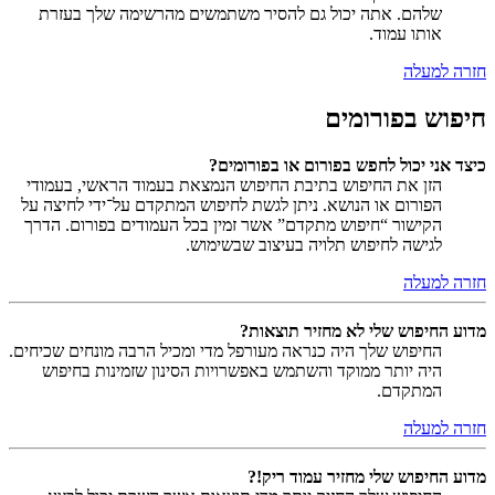
שלהם. אתה יכול גם להסיר משתמשים מהרשימה שלך בעזרת
אותו עמוד.
חזרה למעלה
חיפוש בפורומים
כיצד אני יכול לחפש בפורום או בפורומים?
הזן את החיפוש בתיבת החיפוש הנמצאת בעמוד הראשי, בעמודי
הפורום או הנושא. ניתן לגשת לחיפוש המתקדם על־ידי לחיצה על
הקישור “חיפוש מתקדם” אשר זמין בכל העמודים בפורום. הדרך
לגישה לחיפוש תלויה בעיצוב שבשימוש.
חזרה למעלה
מדוע החיפוש שלי לא מחזיר תוצאות?
החיפוש שלך היה כנראה מעורפל מדי ומכיל הרבה מונחים שכיחים.
היה יותר ממוקד והשתמש באפשרויות הסינון שזמינות בחיפוש
המתקדם.
חזרה למעלה
מדוע החיפוש שלי מחזיר עמוד ריק!?