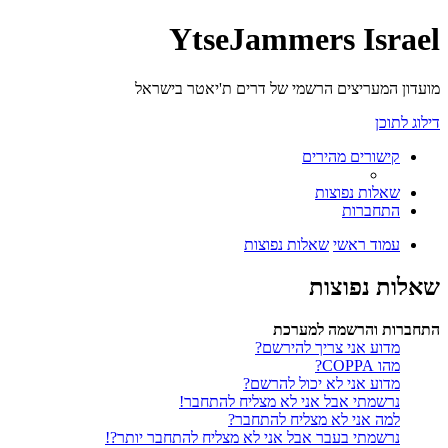
YtseJammers Israel
מועדון המעריצים הרשמי של דרים ת'יאטר בישראל
דילוג לתוכן
קישורים מהירים
שאלות נפוצות
התחברות
עמוד ראשי
שאלות נפוצות
שאלות נפוצות
התחברות והרשמה למערכת
מדוע אני צריך להירשם?
מהו COPPA?
מדוע אני לא יכול להרשם?
נרשמתי אבל אני לא מצליח להתחבר!
למה אני לא מצליח להתחבר?
נרשמתי בעבר אבל אני לא מצליח להתחבר יותר?!