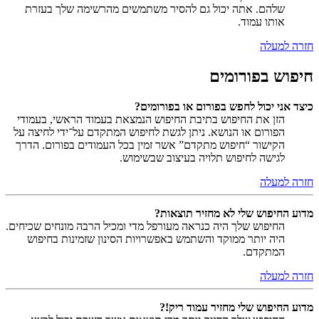
שלהם. אתה יכול גם להסיר משתמשים מהרשימה שלך בעזרת
אותו עמוד.
חזרה למעלה
חיפוש בפורומים
כיצד אני יכול לחפש בפורום או בפורומים?
הזן את החיפוש בתיבת החיפוש הנמצאת בעמוד הראשי, בעמודי
הפורום או הנושא. ניתן לגשת לחיפוש המתקדם על־ידי לחיצה על
הקישור “חיפוש מתקדם” אשר זמין בכל העמודים בפורום. הדרך
לגישה לחיפוש תלויה בעיצוב שבשימוש.
חזרה למעלה
מדוע החיפוש שלי לא מחזיר תוצאות?
החיפוש שלך היה כנראה מעורפל מדי ומכיל הרבה מונחים שכיחים.
היה יותר ממוקד והשתמש באפשרויות הסינון שזמינות בחיפוש
המתקדם.
חזרה למעלה
מדוע החיפוש שלי מחזיר עמוד ריק!?