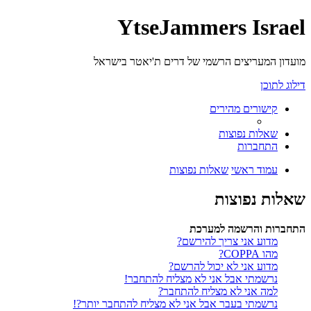
YtseJammers Israel
מועדון המעריצים הרשמי של דרים ת'יאטר בישראל
דילוג לתוכן
קישורים מהירים
שאלות נפוצות
התחברות
עמוד ראשי
שאלות נפוצות
שאלות נפוצות
התחברות והרשמה למערכת
מדוע אני צריך להירשם?
מהו COPPA?
מדוע אני לא יכול להרשם?
נרשמתי אבל אני לא מצליח להתחבר!
למה אני לא מצליח להתחבר?
נרשמתי בעבר אבל אני לא מצליח להתחבר יותר?!