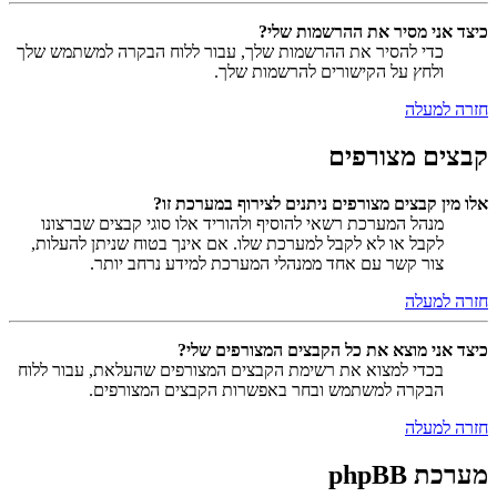
כיצד אני מסיר את ההרשמות שלי?
כדי להסיר את ההרשמות שלך, עבור ללוח הבקרה למשתמש שלך
ולחץ על הקישורים להרשמות שלך.
חזרה למעלה
קבצים מצורפים
אלו מין קבצים מצורפים ניתנים לצירוף במערכת זו?
מנהל המערכת רשאי להוסיף ולהוריד אלו סוגי קבצים שברצונו
לקבל או לא לקבל למערכת שלו. אם אינך בטוח שניתן להעלות,
צור קשר עם אחד ממנהלי המערכת למידע נרחב יותר.
חזרה למעלה
כיצד אני מוצא את כל הקבצים המצורפים שלי?
בכדי למצוא את רשימת הקבצים המצורפים שהעלאת, עבור ללוח
הבקרה למשתמש ובחר באפשרות הקבצים המצורפים.
חזרה למעלה
מערכת phpBB