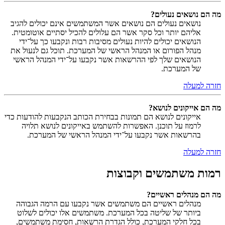
מה הם נושאים נעולים?
נושאים נעולים הם נושאים אשר המשתמשים אינם יכולים להגיב
אליהם יותר וכל סקר אשר הם עלולים להכיל יסתיים אוטומטית.
הנושאים יכולים להיות נעולים מסיבות רבות ונקבעו כך על־ידי
מנהל הפורום או המנהל הראשי של המערכת. תוכל גם לנעול את
הנושאים שלך לפי ההרשאות אשר נקבעו על־ידי המנהל הראשי
של המערכת.
חזרה למעלה
מה הם אייקונים לנושא?
אייקונים לנושא הם תמונות בבחירת הכותב הנקבעות להודעות כדי
לרמוז על תוכנן. האפשרות להשתמש באייקונים לנושא תלויה
בהרשאות אשר נקבעו על־ידי המנהל הראשי של המערכת.
חזרה למעלה
רמות משתמשים וקבוצות
מה הם מנהלים ראשיים?
מנהלים ראשיים הם משתמשים אשר נקבעו עם הרמה הגבוהה
ביותר של שליטה בכל המערכת. משתמשים אלו יכולים לשלוט
בכל חלקי המערכת, כולל הגדרת הרשאות, חסימת משתמשים,