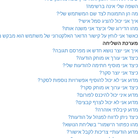
השפה שלי אינה ברשימה!
מה הן התמונות לצד שם המשתמש שלי?
איך אני יכול להציג סמל אישי?
מהו הדירוג שלי וכיצד אני משנה אותו?
כאשר אני לוחץ על קישור הדואר האלקטרוני של משתמש הוא מבקש 
מערכת השליחה
איך אני יוצר נושא חדש או מפרסם תגובה?
כיצד אני עורך או מוחק הודעה?
כיצד אני מוסיף חתימה להודעות שלי?
כיצד אני יוצר סקר?
מדוע אני לא יכול להוסיף אפשרויות נוספות לסקר?
כיצד אני ערוך או מוחק סקר?
מדוע איני יכול להיכנס לפורום?
מדוע אני לא יכול לצרף קבצים?
מדוע קיבלתי אזהרה?
כיצד ניתן לדווח למנהל על הודעות?
מהו כפתור ה“שמור” בשליחת הנושא?
מדוע הודעותיי צריכות לקבל אישור?