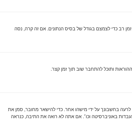
ן רב כדי לצמצם בגודל של בסיס הנתונים. אם זה קרה, נסה
ההוראות ותוכל להתחבר שוב תוך זמן קצר.
רעה בחשבונך על ידי מישהו אחר. כדי להישאר מחובר, סמן את
ות באוניברסיטה וכו׳. אם אתה לא רואה את התיבה, כנראה