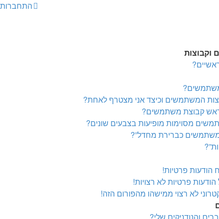
התחברות
וקבוצות
אשיים?
משתמשים?
וצות המשתמשים וכיצד אני מצטרף לאחת?
לראש קבוצת משתמשים?
משים מסוימות מופיעות בצבעים שונים?
משתמשים כברירת מחדל”?
ות”?
ח הודעות פרטיות!
הודעות פרטיות לא רצויות!
טרוני לא רצוי ממישהו מהפורום הזה!
ם
ים והנודניקים שלי?