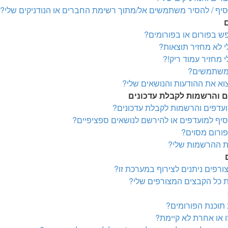
הוסיף / להסיר משתמשים אל/מתוך רשימת החברים או הנודניקים שלי?
פש בפורום או בפורומים?
 לא מחזיר תוצאות?
 מחזיר עמוד ריק!?
 משתמשים?
צוא את ההודעות והנושאים שלי?
ם והרשמות לקבלת עדכונים
ועדפים והרשמות לקבלת עדכונים?
הוסיף למועדפים או להירשם לנושאים ספציפיים?
פורום מסוים?
את ההרשמות שלי?
צורפים ניתנים לצירוף במערכת זו?
ת כל הקבצים המצורפים שלי?
 תוכנת הפורומים?
 או אחרת לא קיימת?