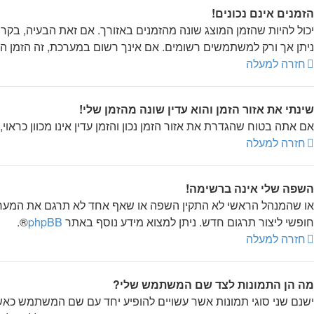
הזמנים אינם נכונים!
יכול להיות שהזמן המוצג שונה מהזמנים באזורך. אם זאת הבעיה, בקר בל
ניתן אך ורק למשתמשים רשומים. אם אינך רשום במערכת, זה הזמן הנ
חזרה למעלה
שינתי את אזור הזמן והוא עדין שונה מהזמן שלי!
אם אתה בטוח שהגדרת את אזור הזמן נכון והזמן עדין אינו מכוון כראו
חזרה למעלה
השפה שלי אינה ברשימה!
או שהמנהל הראשי לא התקין השפה או שאף אחד לא תרגם את המערכ
חופשי ליצור תרגום חדש. ניתן למצוא מידע נוסף באתר
phpBB
®.
חזרה למעלה
מה הן התמונות לצד שם המשתמש שלי?
ישנם שני סוגי תמונות אשר עשויים להופיע יחד עם שם המשתמש כאשר 