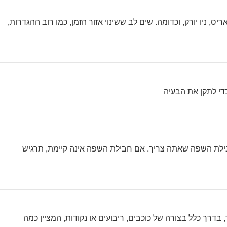
 ניו יורק, וכדומה. שים לב ששינוי אזור הזמן, כמו רוב ההגדרות,
כדי לתקן את הבעיה
ילת השפה שאתה צריך. אם חבילת השפה אינה קיימת, תרגיש
רך כלל בצורה של כוכבים, ריבועים או נקודות, המציין כמה