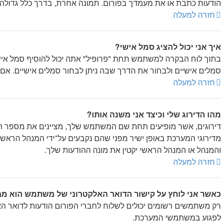
הודעות כתבת או את מעמדך בפורום. תמונה אחרת, בדרך כלל גדולה יו
חזרה למעלה
איך אני יכול להציג סמל אישי?
סמלים אישיים ולבחור את הדרך שבה ניתן לבחור סמלים אישיים. א
חזרה למעלה
מהו הדירוג שלי וכיצד אני משנה אותו?
דירוגים, אשר מופיעים תחת שם המשתמש שלך, מציינים את מספר ההו
מדירוגי המערכת באופן ישיר מפני שהם נקבעים על־ידי המנהל הראשי
והמנהל או המנהל הראשי יקטין את מונה ההודעות שלך.
חזרה למעלה
כאשר אני לוחץ על קישור הדואר האלקטרוני של משתמש הוא מ
רק משתמשים רשומים יכולים לשלוח לחברי הפורום הודעות לדואר הא
לפגוע במשתמשי המערכת.