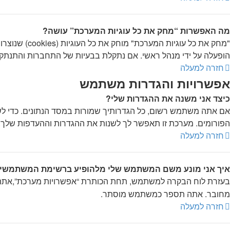
מה האפשרות “מחק את כל עוגיות המערכת” עושה?
הופעלה על ידי מנהל ראשי. אם נתקלת בבעיות של התחברות והתנתקות
חזרה למעלה
אפשרויות והגדרות משתמש
כיצד אני משנה את ההגדרות שלי?
אם אתה משתמש רשום, כל הגדרותיך שמורות במסד הנתונים. כדי לש
הפורומים. מערכת זו תאפשר לך לשנות את ההגדרות וההעדפות שלך.
חזרה למעלה
איך אני מונע משם המשתמש שלי מלהופיע ברשימת המשתמשי
בעזרת לוח הבקרה למשתמש, תחת הכותרת “אפשרויות מערכת”,את
מחובר. אתה תספר כמשתמש מוסתר.
חזרה למעלה