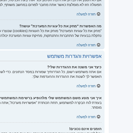
הפעולה הזו לא מומלצת כאשר אתה מחובר לפורום במחשב משותף, למ
חזרה למעלה
מה האפשרות “מחק את כל עוגיות המערכת” עושה?
נתקלת בבעיות של התחברות והתנתקות, מחיקת עוגיות המערכת יכולה ל
חזרה למעלה
אפשרויות והגדרות משתמש
כיצד אני משנה את ההגדרות שלי?
אם אתה משתמש רשום, כל הגדרותיך שמורות במסד הנתונים. כדי לשנו
תאפשר לך לשנות את ההגדרות וההעדפות שלך.
חזרה למעלה
איך אני מונע משם המשתמש שלי מלהופיע ברשימת המשתמשי
בעזרת לוח הבקרה למשתמש, תחת הכותרת “אפשרויות מערכת”,אתה
מוסתר.
חזרה למעלה
הזמנים אינם נכונים!