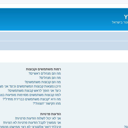
Y
אטר בישראל
רמות משתמשים וקבוצות
מה הם מנהלים ראשיים?
מה הם מנהלים?
מה הם קבוצות משתמשים?
היכן נמצאות קבוצות המשתמשים וכיצד אני מ
כיצד אני הופך לראש קבוצת משתמשים?
למה קבוצות משתמשים מסוימות מופיעות בצבע
מה היא “קבוצת משתמשים כברירת מחדל”?
מהו הקישור “הצוות”?
הודעות פרטיות
אני לא יכול לשלוח הודעות פרטיות!
אני ממשיך לקבל הודעות פרטיות לא רצויות!
ם?
קיבלתי דואר אלקטרוני לא רצוי ממישהו מהפורו