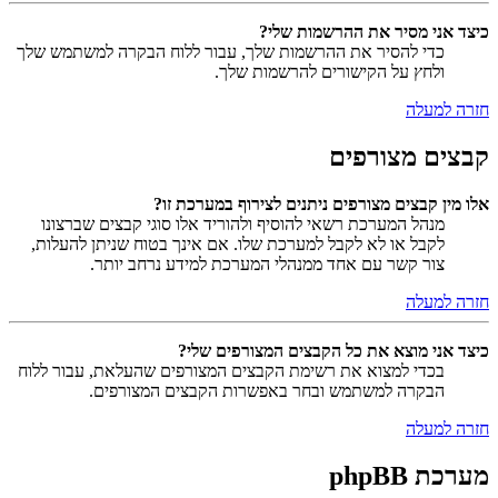
כיצד אני מסיר את ההרשמות שלי?
כדי להסיר את ההרשמות שלך, עבור ללוח הבקרה למשתמש שלך
ולחץ על הקישורים להרשמות שלך.
חזרה למעלה
קבצים מצורפים
אלו מין קבצים מצורפים ניתנים לצירוף במערכת זו?
מנהל המערכת רשאי להוסיף ולהוריד אלו סוגי קבצים שברצונו
לקבל או לא לקבל למערכת שלו. אם אינך בטוח שניתן להעלות,
צור קשר עם אחד ממנהלי המערכת למידע נרחב יותר.
חזרה למעלה
כיצד אני מוצא את כל הקבצים המצורפים שלי?
בכדי למצוא את רשימת הקבצים המצורפים שהעלאת, עבור ללוח
הבקרה למשתמש ובחר באפשרות הקבצים המצורפים.
חזרה למעלה
מערכת phpBB