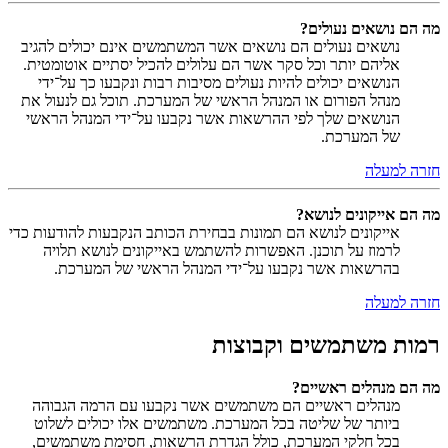
מה הם נושאים נעולים?
נושאים נעולים הם נושאים אשר המשתמשים אינם יכולים להגיב
אליהם יותר וכל סקר אשר הם עלולים להכיל יסתיים אוטומטית.
הנושאים יכולים להיות נעולים מסיבות רבות ונקבעו כך על־ידי
מנהל הפורום או המנהל הראשי של המערכת. תוכל גם לנעול את
הנושאים שלך לפי ההרשאות אשר נקבעו על־ידי המנהל הראשי
של המערכת.
חזרה למעלה
מה הם אייקונים לנושא?
אייקונים לנושא הם תמונות בבחירת הכותב הנקבעות להודעות כדי
לרמוז על תוכנן. האפשרות להשתמש באייקונים לנושא תלויה
בהרשאות אשר נקבעו על־ידי המנהל הראשי של המערכת.
חזרה למעלה
רמות משתמשים וקבוצות
מה הם מנהלים ראשיים?
מנהלים ראשיים הם משתמשים אשר נקבעו עם הרמה הגבוהה
ביותר של שליטה בכל המערכת. משתמשים אלו יכולים לשלוט
בכל חלקי המערכת, כולל הגדרת הרשאות, חסימת משתמשים,