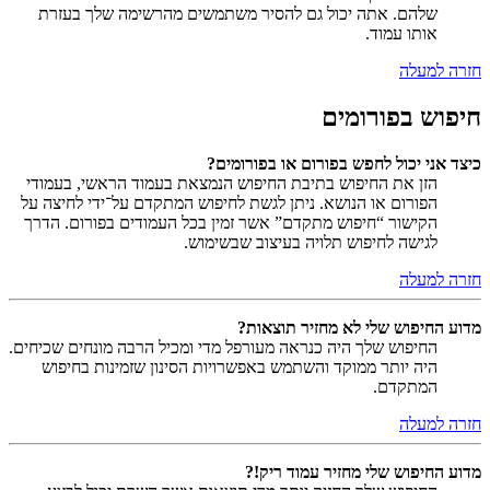
שלהם. אתה יכול גם להסיר משתמשים מהרשימה שלך בעזרת
אותו עמוד.
חזרה למעלה
חיפוש בפורומים
כיצד אני יכול לחפש בפורום או בפורומים?
הזן את החיפוש בתיבת החיפוש הנמצאת בעמוד הראשי, בעמודי
הפורום או הנושא. ניתן לגשת לחיפוש המתקדם על־ידי לחיצה על
הקישור “חיפוש מתקדם” אשר זמין בכל העמודים בפורום. הדרך
לגישה לחיפוש תלויה בעיצוב שבשימוש.
חזרה למעלה
מדוע החיפוש שלי לא מחזיר תוצאות?
החיפוש שלך היה כנראה מעורפל מדי ומכיל הרבה מונחים שכיחים.
היה יותר ממוקד והשתמש באפשרויות הסינון שזמינות בחיפוש
המתקדם.
חזרה למעלה
מדוע החיפוש שלי מחזיר עמוד ריק!?