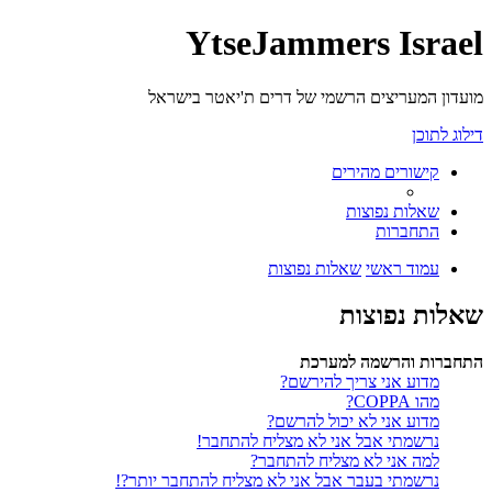
YtseJammers Israel
מועדון המעריצים הרשמי של דרים ת'יאטר בישראל
דילוג לתוכן
קישורים מהירים
שאלות נפוצות
התחברות
עמוד ראשי
שאלות נפוצות
שאלות נפוצות
התחברות והרשמה למערכת
מדוע אני צריך להירשם?
מהו COPPA?
מדוע אני לא יכול להרשם?
נרשמתי אבל אני לא מצליח להתחבר!
למה אני לא מצליח להתחבר?
נרשמתי בעבר אבל אני לא מצליח להתחבר יותר?!