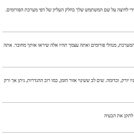
די לחיצה על שם המשתמש שלך בחלק העליון של דפי מערכת הפורומים.
המערכת, מנהלי פורומים ואתה עצמך תהיו אלה שיראו אותך מחובר. אתה
יורק, וכדומה. שים לב ששינוי אזור הזמן, כמו רוב ההגדרות, ניתן אך ורק
 לתקן את הבעיה