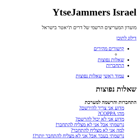
YtseJammers Israel
מועדון המעריצים הרשמי של דרים ת'יאטר בישראל
דילוג לתוכן
קישורים מהירים
שאלות נפוצות
התחברות
עמוד ראשי
שאלות נפוצות
שאלות נפוצות
התחברות והרשמה למערכת
מדוע אני צריך להירשם?
מהו COPPA?
מדוע אני לא יכול להרשם?
נרשמתי אבל אני לא מצליח להתחבר!
למה אני לא מצליח להתחבר?
נרשמתי בעבר אבל אני לא מצליח להתחבר יותר?!