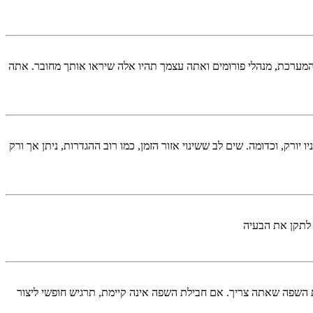
המערכת, מנהלי פורומים ואתה עצמך תהיו אלה שיראו אותך מחובר. אתה
יורק, וכדומה. שים לב ששינוי אזור הזמן, כמו רוב ההגדרות, ניתן אך ורק
 לתקן את הבעיה
השפה שאתה צריך. אם חבילת השפה אינה קיימת, תרגיש חופשי ליצור