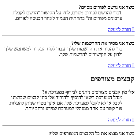
כיצד אני נרשם לפורום מסוים?
Tכדי להרשם לפורום מסוים, לחץ על הקישור “הרשם לקבלת
עדכונים מפורום זה” בתחתית העמוד לאחר הכניסה לפורום.
חזרה למעלה
כיצד אני מסיר את ההרשמות שלי?
כדי להסיר את ההרשמות שלך, עבור ללוח הבקרה למשתמש שלך
ולחץ על הקישורים להרשמות שלך.
חזרה למעלה
קבצים מצורפים
אלו מין קבצים מצורפים ניתנים לצירוף במערכת זו?
מנהל המערכת רשאי להוסיף ולהוריד אלו סוגי קבצים שברצונו
לקבל או לא לקבל למערכת שלו. אם אינך בטוח שניתן להעלות,
צור קשר עם אחד ממנהלי המערכת למידע נרחב יותר.
חזרה למעלה
כיצד אני מוצא את כל הקבצים המצורפים שלי?