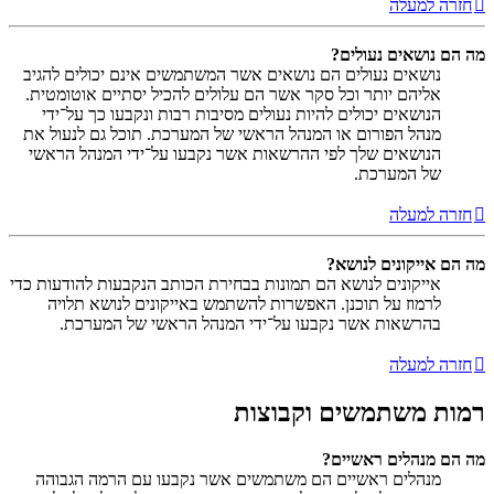
חזרה למעלה
מה הם נושאים נעולים?
נושאים נעולים הם נושאים אשר המשתמשים אינם יכולים להגיב
אליהם יותר וכל סקר אשר הם עלולים להכיל יסתיים אוטומטית.
הנושאים יכולים להיות נעולים מסיבות רבות ונקבעו כך על־ידי
מנהל הפורום או המנהל הראשי של המערכת. תוכל גם לנעול את
הנושאים שלך לפי ההרשאות אשר נקבעו על־ידי המנהל הראשי
של המערכת.
חזרה למעלה
מה הם אייקונים לנושא?
אייקונים לנושא הם תמונות בבחירת הכותב הנקבעות להודעות כדי
לרמוז על תוכנן. האפשרות להשתמש באייקונים לנושא תלויה
בהרשאות אשר נקבעו על־ידי המנהל הראשי של המערכת.
חזרה למעלה
רמות משתמשים וקבוצות
מה הם מנהלים ראשיים?
מנהלים ראשיים הם משתמשים אשר נקבעו עם הרמה הגבוהה