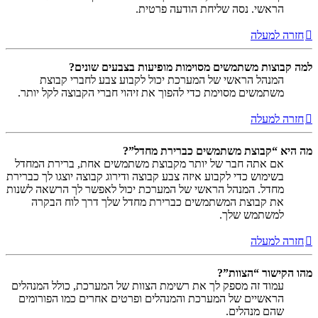
הראשי. נסה שליחת הודעה פרטית.
חזרה למעלה
למה קבוצות משתמשים מסוימות מופיעות בצבעים שונים?
המנהל הראשי של המערכת יכול לקבוע צבע לחברי קבוצת
משתמשים מסוימת כדי להפוך את זיהוי חברי הקבוצה לקל יותר.
חזרה למעלה
מה היא “קבוצת משתמשים כברירת מחדל”?
אם אתה חבר של יותר מקבוצת משתמשים אחת, ברירת המחדל
בשימוש כדי לקבוע איזה צבע קבוצה ודירוג קבוצה יוצגו לך כברירת
מחדל. המנהל הראשי של המערכת יכול לאפשר לך הרשאה לשנות
את קבוצת המשתמשים כברירת מחדל שלך דרך לוח הבקרה
למשתמש שלך.
חזרה למעלה
מהו הקישור “הצוות”?
עמוד זה מספק לך את רשימת הצוות של המערכת, כולל המנהלים
הראשיים של המערכת והמנהלים ופרטים אחרים כמו הפורומים
שהם מנהלים.