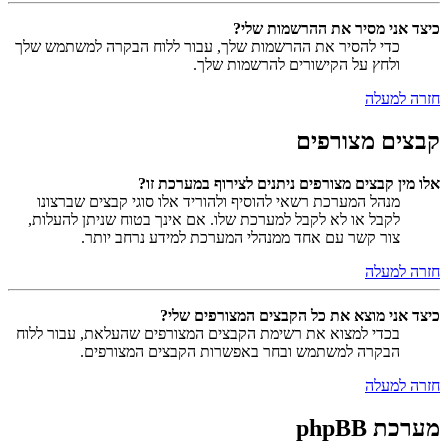
כיצד אני מסיר את ההרשמות שלי?
כדי להסיר את ההרשמות שלך, עבור ללוח הבקרה למשתמש שלך
ולחץ על הקישורים להרשמות שלך.
חזרה למעלה
קבצים מצורפים
אלו מין קבצים מצורפים ניתנים לצירוף במערכת זו?
מנהל המערכת רשאי להוסיף ולהוריד אלו סוגי קבצים שברצונו
לקבל או לא לקבל למערכת שלו. אם אינך בטוח שניתן להעלות,
צור קשר עם אחד ממנהלי המערכת למידע נרחב יותר.
חזרה למעלה
כיצד אני מוצא את כל הקבצים המצורפים שלי?
בכדי למצוא את רשימת הקבצים המצורפים שהעלאת, עבור ללוח
הבקרה למשתמש ובחר באפשרות הקבצים המצורפים.
חזרה למעלה
מערכת phpBB