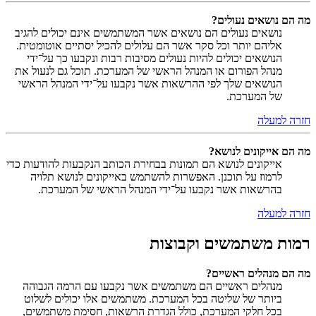
מה הם נושאים נעולים?
נושאים נעולים הם נושאים אשר המשתמשים אינם יכולים להגיב
אליהם יותר וכל סקר אשר הם עלולים להכיל יסתיים אוטומטית.
הנושאים יכולים להיות נעולים מסיבות רבות ונקבעו כך על־ידי
מנהל הפורום או המנהל הראשי של המערכת. תוכל גם לנעול את
הנושאים שלך לפי ההרשאות אשר נקבעו על־ידי המנהל הראשי
של המערכת.
חזרה למעלה
מה הם אייקונים לנושא?
אייקונים לנושא הם תמונות בבחירת הכותב הנקבעות להודעות כדי
לרמוז על תוכנן. האפשרות להשתמש באייקונים לנושא תלויה
בהרשאות אשר נקבעו על־ידי המנהל הראשי של המערכת.
חזרה למעלה
רמות משתמשים וקבוצות
מה הם מנהלים ראשיים?
מנהלים ראשיים הם משתמשים אשר נקבעו עם הרמה הגבוהה
ביותר של שליטה בכל המערכת. משתמשים אלו יכולים לשלוט
בכל חלקי המערכת, כולל הגדרת הרשאות, חסימת משתמשים,