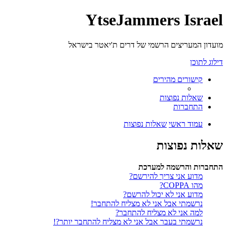
YtseJammers Israel
מועדון המעריצים הרשמי של דרים ת'יאטר בישראל
דילוג לתוכן
קישורים מהירים
שאלות נפוצות
התחברות
עמוד ראשי
שאלות נפוצות
שאלות נפוצות
התחברות והרשמה למערכת
מדוע אני צריך להירשם?
מהו COPPA?
מדוע אני לא יכול להרשם?
נרשמתי אבל אני לא מצליח להתחבר!
למה אני לא מצליח להתחבר?
נרשמתי בעבר אבל אני לא מצליח להתחבר יותר?!