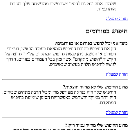
שלהם. אתה יכול גם להסיר משתמשים מהרשימה שלך בעזרת
אותו עמוד.
חזרה למעלה
חיפוש בפורומים
כיצד אני יכול לחפש בפורום או בפורומים?
הזן את החיפוש בתיבת החיפוש הנמצאת בעמוד הראשי, בעמודי
הפורום או הנושא. ניתן לגשת לחיפוש המתקדם על־ידי לחיצה על
הקישור “חיפוש מתקדם” אשר זמין בכל העמודים בפורום. הדרך
לגישה לחיפוש תלויה בעיצוב שבשימוש.
חזרה למעלה
מדוע החיפוש שלי לא מחזיר תוצאות?
החיפוש שלך היה כנראה מעורפל מדי ומכיל הרבה מונחים שכיחים.
היה יותר ממוקד והשתמש באפשרויות הסינון שזמינות בחיפוש
המתקדם.
חזרה למעלה
מדוע החיפוש שלי מחזיר עמוד ריק!?