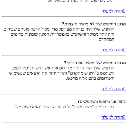
לגישה לחיפוש תלויה בעיצוב שבשימוש.
חזרה למעלה
מדוע החיפוש שלי לא מחזיר תוצאות?
החיפוש שלך היה כנראה מעורפל מדי ומכיל הרבה מונחים שכיחים.
היה יותר ממוקד והשתמש באפשרויות הסינון שזמינות בחיפוש
המתקדם.
חזרה למעלה
מדוע החיפוש שלי מחזיר עמוד ריק!?
החיפוש שלך החזיק יותר מדי תוצאות אשר השרת יכול לבצע.
השתמש ב“חיפוש מתקדם” והגדר יותר את התנאים שבשימוש
והפורומים בהם אתה מחפש.
חזרה למעלה
כיצד אני מחפש משתמשים?
בקר בעמוד “משתמשים” ולחץ על הקישור “מצא משתמש”
חזרה למעלה