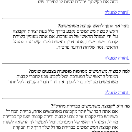
דחה את בקשתך. יכולות להיות לו הסיבות שלו.
חזרה למעלה
כיצד אני הופך לראש קבוצת משתמשים?
ראש קבוצת משתמשים נקבע בדרך כלל בעת יצירת הקבוצה
על־ידי המנהל הראשי של המערכת. אם אתה מעוניין ביצירת
קבוצת משתמשים, אתה צריך ראשית ליצור קשר עם המנהל
הראשי. נסה שליחת הודעה פרטית.
חזרה למעלה
למה קבוצות משתמשים מסוימות מופיעות בצבעים שונים?
המנהל הראשי של המערכת יכול לקבוע צבע לחברי קבוצת
משתמשים מסוימת כדי להפוך את זיהוי חברי הקבוצה לקל יותר.
חזרה למעלה
מה היא “קבוצת משתמשים כברירת מחדל”?
אם אתה חבר של יותר מקבוצת משתמשים אחת, ברירת המחדל
בשימוש כדי לקבוע איזה צבע קבוצה ודירוג קבוצה יוצגו לך כברירת
מחדל. המנהל הראשי של המערכת יכול לאפשר לך הרשאה לשנות
את קבוצת המשתמשים כברירת מחדל שלך דרך לוח הבקרה