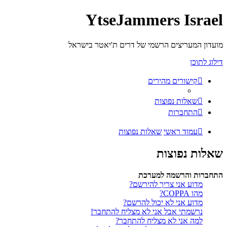
YtseJammers Israel
מועדון המעריצים הרשמי של דרים ת'יאטר בישראל
דילוג לתוכן
קישורים מהירים
שאלות נפוצות
התחברות
עמוד ראשי
שאלות נפוצות
שאלות נפוצות
התחברות והרשמה למערכת
מדוע אני צריך להירשם?
מהו COPPA?
מדוע אני לא יכול להרשם?
נרשמתי אבל אני לא מצליח להתחבר!
למה אני לא מצליח להתחבר?