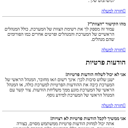
למשתמש שלך.
חזרה למעלה
מהו הקישור “הצוות”?
עמוד זה מספק לך את רשימת הצוות של המערכת, כולל המנהלים
הראשיים של המערכת והמנהלים ופרטים אחרים כמו הפורומים
שהם מנהלים.
חזרה למעלה
הודעות פרטיות
אני לא יכול לשלוח הודעות פרטיות!
ישנן שלוש סיבות לכך: אינך רשום ו/או מחובר, המנהל הראשי של
המערכת כיבה את ההודעות הפרטיות למערכת כולה, או המנהל
הראשי של המערכת מונע ממך משליחת הודעות. צור קשר עם
המנהל הראשי של המערכת למידע נוסף.
חזרה למעלה
אני ממשיך לקבל הודעות פרטיות לא רצויות!
אתה יכול למחוק הודעות פרטיות ממשתמש מסוים, בצורה