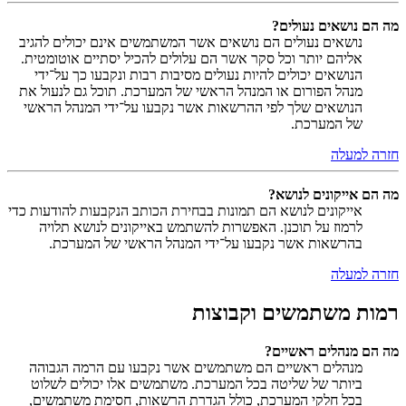
מה הם נושאים נעולים?
נושאים נעולים הם נושאים אשר המשתמשים אינם יכולים להגיב
אליהם יותר וכל סקר אשר הם עלולים להכיל יסתיים אוטומטית.
הנושאים יכולים להיות נעולים מסיבות רבות ונקבעו כך על־ידי
מנהל הפורום או המנהל הראשי של המערכת. תוכל גם לנעול את
הנושאים שלך לפי ההרשאות אשר נקבעו על־ידי המנהל הראשי
של המערכת.
חזרה למעלה
מה הם אייקונים לנושא?
אייקונים לנושא הם תמונות בבחירת הכותב הנקבעות להודעות כדי
לרמוז על תוכנן. האפשרות להשתמש באייקונים לנושא תלויה
בהרשאות אשר נקבעו על־ידי המנהל הראשי של המערכת.
חזרה למעלה
רמות משתמשים וקבוצות
מה הם מנהלים ראשיים?
מנהלים ראשיים הם משתמשים אשר נקבעו עם הרמה הגבוהה
ביותר של שליטה בכל המערכת. משתמשים אלו יכולים לשלוט
בכל חלקי המערכת, כולל הגדרת הרשאות, חסימת משתמשים,