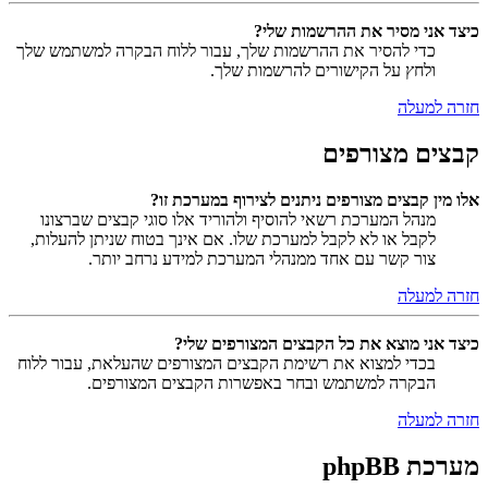
כיצד אני מסיר את ההרשמות שלי?
כדי להסיר את ההרשמות שלך, עבור ללוח הבקרה למשתמש שלך
ולחץ על הקישורים להרשמות שלך.
חזרה למעלה
קבצים מצורפים
אלו מין קבצים מצורפים ניתנים לצירוף במערכת זו?
מנהל המערכת רשאי להוסיף ולהוריד אלו סוגי קבצים שברצונו
לקבל או לא לקבל למערכת שלו. אם אינך בטוח שניתן להעלות,
צור קשר עם אחד ממנהלי המערכת למידע נרחב יותר.
חזרה למעלה
כיצד אני מוצא את כל הקבצים המצורפים שלי?
בכדי למצוא את רשימת הקבצים המצורפים שהעלאת, עבור ללוח
הבקרה למשתמש ובחר באפשרות הקבצים המצורפים.
חזרה למעלה
מערכת phpBB