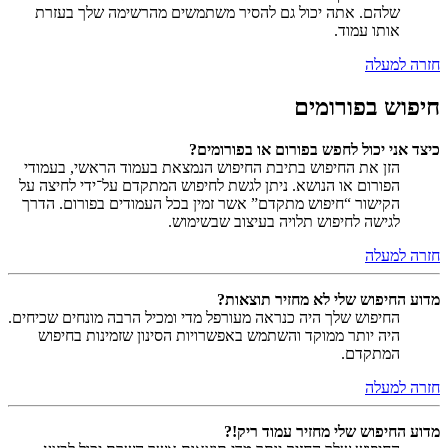
שלהם. אתה יכול גם להסיר משתמשים מהרשימה שלך בעזרת
אותו עמוד.
חזרה למעלה
חיפוש בפורומים
כיצד אני יכול לחפש בפורום או בפורומים?
הזן את החיפוש בתיבת החיפוש הנמצאת בעמוד הראשי, בעמודי
הפורום או הנושא. ניתן לגשת לחיפוש המתקדם על־ידי לחיצה על
הקישור “חיפוש מתקדם” אשר זמין בכל העמודים בפורום. הדרך
לגישה לחיפוש תלויה בעיצוב שבשימוש.
חזרה למעלה
מדוע החיפוש שלי לא מחזיר תוצאות?
החיפוש שלך היה כנראה מעורפל מדי ומכיל הרבה מונחים שכיחים.
היה יותר ממוקד והשתמש באפשרויות הסינון שזמינות בחיפוש
המתקדם.
חזרה למעלה
מדוע החיפוש שלי מחזיר עמוד ריק!?