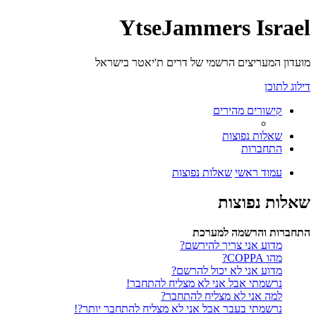
YtseJammers Israel
מועדון המעריצים הרשמי של דרים ת'יאטר בישראל
דילוג לתוכן
קישורים מהירים
שאלות נפוצות
התחברות
עמוד ראשי
שאלות נפוצות
שאלות נפוצות
התחברות והרשמה למערכת
מדוע אני צריך להירשם?
מהו COPPA?
מדוע אני לא יכול להרשם?
נרשמתי אבל אני לא מצליח להתחבר!
למה אני לא מצליח להתחבר?
נרשמתי בעבר אבל אני לא מצליח להתחבר יותר?!