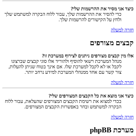
כיצד אני מסיר את ההרשמות שלי?
כדי להסיר את ההרשמות שלך, עבור ללוח הבקרה למשתמש שלך
ולחץ על הקישורים להרשמות שלך.
חזרה למעלה
קבצים מצורפים
אלו מין קבצים מצורפים ניתנים לצירוף במערכת זו?
מנהל המערכת רשאי להוסיף ולהוריד אלו סוגי קבצים שברצונו
לקבל או לא לקבל למערכת שלו. אם אינך בטוח שניתן להעלות,
צור קשר עם אחד ממנהלי המערכת למידע נרחב יותר.
חזרה למעלה
כיצד אני מוצא את כל הקבצים המצורפים שלי?
בכדי למצוא את רשימת הקבצים המצורפים שהעלאת, עבור ללוח
הבקרה למשתמש ובחר באפשרות הקבצים המצורפים.
חזרה למעלה
מערכת phpBB