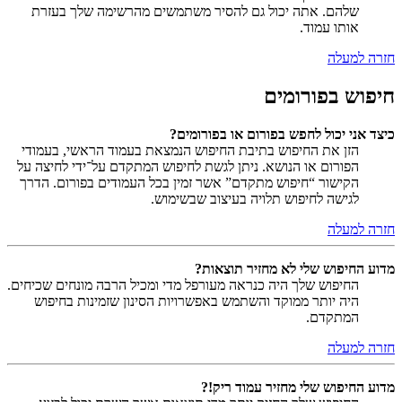
שלהם. אתה יכול גם להסיר משתמשים מהרשימה שלך בעזרת
אותו עמוד.
חזרה למעלה
חיפוש בפורומים
כיצד אני יכול לחפש בפורום או בפורומים?
הזן את החיפוש בתיבת החיפוש הנמצאת בעמוד הראשי, בעמודי
הפורום או הנושא. ניתן לגשת לחיפוש המתקדם על־ידי לחיצה על
הקישור “חיפוש מתקדם” אשר זמין בכל העמודים בפורום. הדרך
לגישה לחיפוש תלויה בעיצוב שבשימוש.
חזרה למעלה
מדוע החיפוש שלי לא מחזיר תוצאות?
החיפוש שלך היה כנראה מעורפל מדי ומכיל הרבה מונחים שכיחים.
היה יותר ממוקד והשתמש באפשרויות הסינון שזמינות בחיפוש
המתקדם.
חזרה למעלה
מדוע החיפוש שלי מחזיר עמוד ריק!?