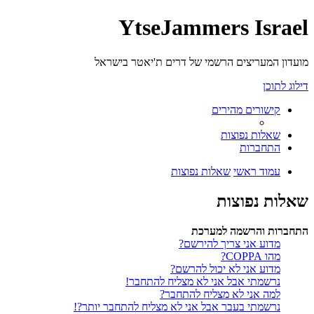
YtseJammers Israel
מועדון המעריצים הרשמי של דרים ת'יאטר בישראל
דילוג לתוכן
קישורים מהירים
שאלות נפוצות
התחברות
עמוד ראשי
שאלות נפוצות
שאלות נפוצות
התחברות והרשמה למערכת
מדוע אני צריך להירשם?
מהו COPPA?
מדוע אני לא יכול להרשם?
נרשמתי אבל אני לא מצליח להתחבר!
למה אני לא מצליח להתחבר?
נרשמתי בעבר אבל אני לא מצליח להתחבר יותר?!