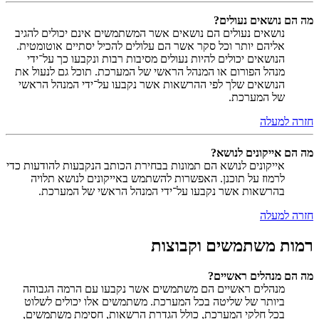
מה הם נושאים נעולים?
נושאים נעולים הם נושאים אשר המשתמשים אינם יכולים להגיב
אליהם יותר וכל סקר אשר הם עלולים להכיל יסתיים אוטומטית.
הנושאים יכולים להיות נעולים מסיבות רבות ונקבעו כך על־ידי
מנהל הפורום או המנהל הראשי של המערכת. תוכל גם לנעול את
הנושאים שלך לפי ההרשאות אשר נקבעו על־ידי המנהל הראשי
של המערכת.
חזרה למעלה
מה הם אייקונים לנושא?
אייקונים לנושא הם תמונות בבחירת הכותב הנקבעות להודעות כדי
לרמוז על תוכנן. האפשרות להשתמש באייקונים לנושא תלויה
בהרשאות אשר נקבעו על־ידי המנהל הראשי של המערכת.
חזרה למעלה
רמות משתמשים וקבוצות
מה הם מנהלים ראשיים?
מנהלים ראשיים הם משתמשים אשר נקבעו עם הרמה הגבוהה
ביותר של שליטה בכל המערכת. משתמשים אלו יכולים לשלוט
בכל חלקי המערכת, כולל הגדרת הרשאות, חסימת משתמשים,