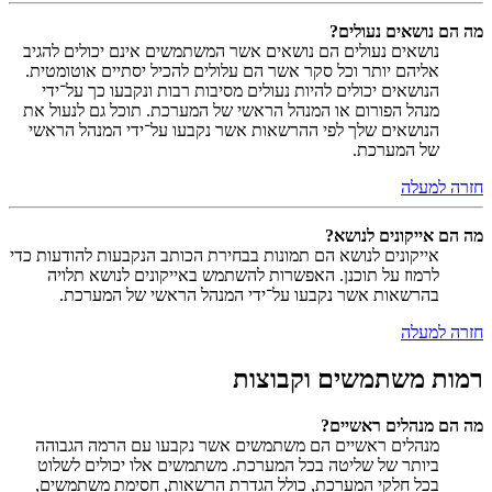
מה הם נושאים נעולים?
נושאים נעולים הם נושאים אשר המשתמשים אינם יכולים להגיב
אליהם יותר וכל סקר אשר הם עלולים להכיל יסתיים אוטומטית.
הנושאים יכולים להיות נעולים מסיבות רבות ונקבעו כך על־ידי
מנהל הפורום או המנהל הראשי של המערכת. תוכל גם לנעול את
הנושאים שלך לפי ההרשאות אשר נקבעו על־ידי המנהל הראשי
של המערכת.
חזרה למעלה
מה הם אייקונים לנושא?
אייקונים לנושא הם תמונות בבחירת הכותב הנקבעות להודעות כדי
לרמוז על תוכנן. האפשרות להשתמש באייקונים לנושא תלויה
בהרשאות אשר נקבעו על־ידי המנהל הראשי של המערכת.
חזרה למעלה
רמות משתמשים וקבוצות
מה הם מנהלים ראשיים?
מנהלים ראשיים הם משתמשים אשר נקבעו עם הרמה הגבוהה
ביותר של שליטה בכל המערכת. משתמשים אלו יכולים לשלוט
בכל חלקי המערכת, כולל הגדרת הרשאות, חסימת משתמשים,