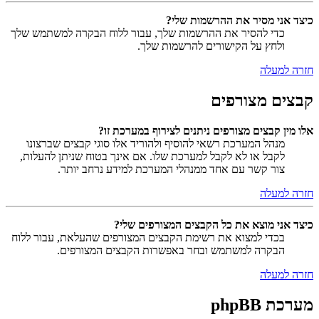
כיצד אני מסיר את ההרשמות שלי?
כדי להסיר את ההרשמות שלך, עבור ללוח הבקרה למשתמש שלך
ולחץ על הקישורים להרשמות שלך.
חזרה למעלה
קבצים מצורפים
אלו מין קבצים מצורפים ניתנים לצירוף במערכת זו?
מנהל המערכת רשאי להוסיף ולהוריד אלו סוגי קבצים שברצונו
לקבל או לא לקבל למערכת שלו. אם אינך בטוח שניתן להעלות,
צור קשר עם אחד ממנהלי המערכת למידע נרחב יותר.
חזרה למעלה
כיצד אני מוצא את כל הקבצים המצורפים שלי?
בכדי למצוא את רשימת הקבצים המצורפים שהעלאת, עבור ללוח
הבקרה למשתמש ובחר באפשרות הקבצים המצורפים.
חזרה למעלה
מערכת phpBB