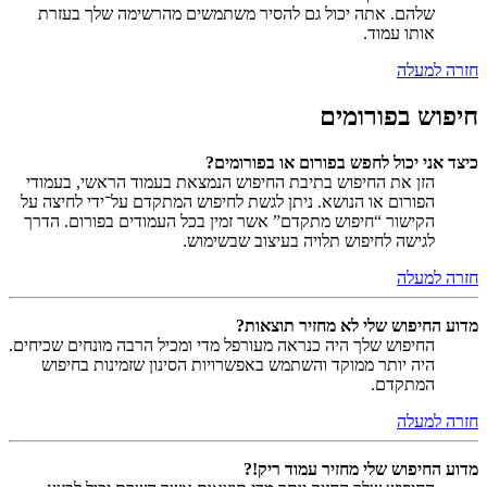
שלהם. אתה יכול גם להסיר משתמשים מהרשימה שלך בעזרת
אותו עמוד.
חזרה למעלה
חיפוש בפורומים
כיצד אני יכול לחפש בפורום או בפורומים?
הזן את החיפוש בתיבת החיפוש הנמצאת בעמוד הראשי, בעמודי
הפורום או הנושא. ניתן לגשת לחיפוש המתקדם על־ידי לחיצה על
הקישור “חיפוש מתקדם” אשר זמין בכל העמודים בפורום. הדרך
לגישה לחיפוש תלויה בעיצוב שבשימוש.
חזרה למעלה
מדוע החיפוש שלי לא מחזיר תוצאות?
החיפוש שלך היה כנראה מעורפל מדי ומכיל הרבה מונחים שכיחים.
היה יותר ממוקד והשתמש באפשרויות הסינון שזמינות בחיפוש
המתקדם.
חזרה למעלה
מדוע החיפוש שלי מחזיר עמוד ריק!?