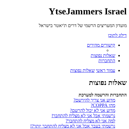
YtseJammers Israel
מועדון המעריצים הרשמי של דרים ת'יאטר בישראל
דילוג לתוכן
קישורים מהירים
שאלות נפוצות
התחברות
עמוד ראשי
שאלות נפוצות
שאלות נפוצות
התחברות והרשמה למערכת
מדוע אני צריך להירשם?
מהו COPPA?
מדוע אני לא יכול להרשם?
נרשמתי אבל אני לא מצליח להתחבר!
למה אני לא מצליח להתחבר?
נרשמתי בעבר אבל אני לא מצליח להתחבר יותר?!