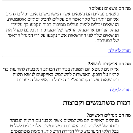
מה הם נושאים נעולים?
נושאים נעולים הם נושאים אשר המשתמשים אינם יכולים להגיב
אליהם יותר וכל סקר אשר הם עלולים להכיל יסתיים אוטומטית.
הנושאים יכולים להיות נעולים מסיבות רבות ונקבעו כך על־ידי
מנהל הפורום או המנהל הראשי של המערכת. תוכל גם לנעול את
הנושאים שלך לפי ההרשאות אשר נקבעו על־ידי המנהל הראשי
של המערכת.
חזרה למעלה
מה הם אייקונים לנושא?
אייקונים לנושא הם תמונות בבחירת הכותב הנקבעות להודעות כדי
לרמוז על תוכנן. האפשרות להשתמש באייקונים לנושא תלויה
בהרשאות אשר נקבעו על־ידי המנהל הראשי של המערכת.
חזרה למעלה
רמות משתמשים וקבוצות
מה הם מנהלים ראשיים?
מנהלים ראשיים הם משתמשים אשר נקבעו עם הרמה הגבוהה
ביותר של שליטה בכל המערכת. משתמשים אלו יכולים לשלוט
בכל חלקי המערכת, כולל הגדרת הרשאות, חסימת משתמשים,