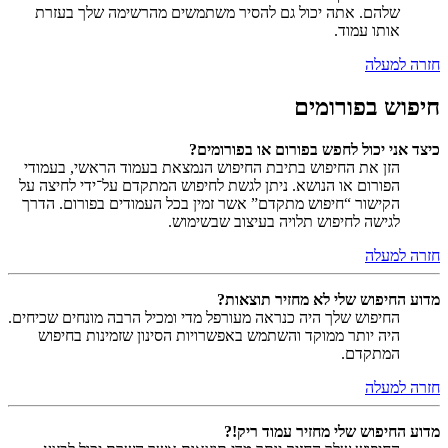
שלהם. אתה יכול גם להסיר משתמשים מהרשימה שלך בעזרת
אותו עמוד.
חזרה למעלה
חיפוש בפורומים
כיצד אני יכול לחפש בפורום או בפורומים?
הזן את החיפוש בתיבת החיפוש הנמצאת בעמוד הראשי, בעמודי
הפורום או הנושא. ניתן לגשת לחיפוש המתקדם על־ידי לחיצה על
הקישור “חיפוש מתקדם” אשר זמין בכל העמודים בפורום. הדרך
לגישה לחיפוש תלויה בעיצוב שבשימוש.
חזרה למעלה
מדוע החיפוש שלי לא מחזיר תוצאות?
החיפוש שלך היה כנראה מעורפל מדי ומכיל הרבה מונחים שכיחים.
היה יותר ממוקד והשתמש באפשרויות הסינון שזמינות בחיפוש
המתקדם.
חזרה למעלה
מדוע החיפוש שלי מחזיר עמוד ריק!?