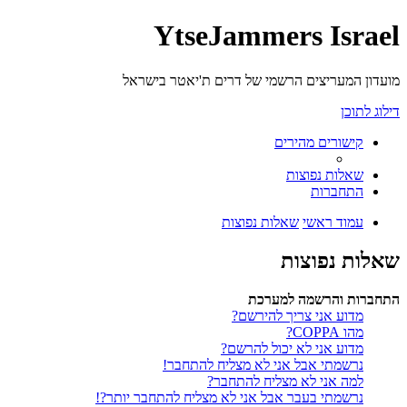
YtseJammers Israel
מועדון המעריצים הרשמי של דרים ת'יאטר בישראל
דילוג לתוכן
קישורים מהירים
שאלות נפוצות
התחברות
עמוד ראשי
שאלות נפוצות
שאלות נפוצות
התחברות והרשמה למערכת
מדוע אני צריך להירשם?
מהו COPPA?
מדוע אני לא יכול להרשם?
נרשמתי אבל אני לא מצליח להתחבר!
למה אני לא מצליח להתחבר?
נרשמתי בעבר אבל אני לא מצליח להתחבר יותר?!