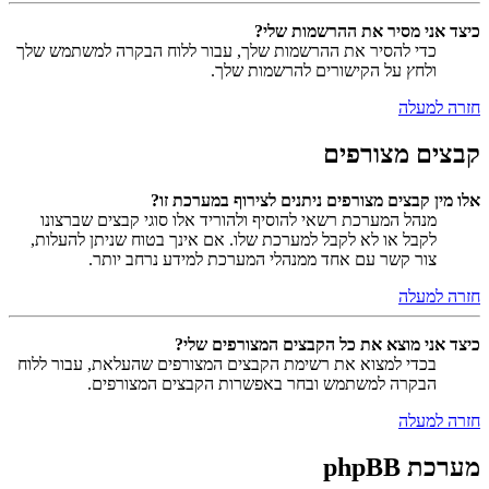
כיצד אני מסיר את ההרשמות שלי?
כדי להסיר את ההרשמות שלך, עבור ללוח הבקרה למשתמש שלך
ולחץ על הקישורים להרשמות שלך.
חזרה למעלה
קבצים מצורפים
אלו מין קבצים מצורפים ניתנים לצירוף במערכת זו?
מנהל המערכת רשאי להוסיף ולהוריד אלו סוגי קבצים שברצונו
לקבל או לא לקבל למערכת שלו. אם אינך בטוח שניתן להעלות,
צור קשר עם אחד ממנהלי המערכת למידע נרחב יותר.
חזרה למעלה
כיצד אני מוצא את כל הקבצים המצורפים שלי?
בכדי למצוא את רשימת הקבצים המצורפים שהעלאת, עבור ללוח
הבקרה למשתמש ובחר באפשרות הקבצים המצורפים.
חזרה למעלה
מערכת phpBB