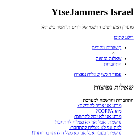
YtseJammers Israel
מועדון המעריצים הרשמי של דרים ת'יאטר בישראל
דילוג לתוכן
קישורים מהירים
שאלות נפוצות
התחברות
עמוד ראשי
שאלות נפוצות
שאלות נפוצות
התחברות והרשמה למערכת
מדוע אני צריך להירשם?
מהו COPPA?
מדוע אני לא יכול להרשם?
נרשמתי אבל אני לא מצליח להתחבר!
למה אני לא מצליח להתחבר?
נרשמתי בעבר אבל אני לא מצליח להתחבר יותר?!