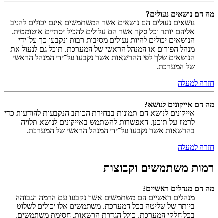
מה הם נושאים נעולים?
נושאים נעולים הם נושאים אשר המשתמשים אינם יכולים להגיב
אליהם יותר וכל סקר אשר הם עלולים להכיל יסתיים אוטומטית.
הנושאים יכולים להיות נעולים מסיבות רבות ונקבעו כך על־ידי
מנהל הפורום או המנהל הראשי של המערכת. תוכל גם לנעול את
הנושאים שלך לפי ההרשאות אשר נקבעו על־ידי המנהל הראשי
של המערכת.
חזרה למעלה
מה הם אייקונים לנושא?
אייקונים לנושא הם תמונות בבחירת הכותב הנקבעות להודעות כדי
לרמוז על תוכנן. האפשרות להשתמש באייקונים לנושא תלויה
בהרשאות אשר נקבעו על־ידי המנהל הראשי של המערכת.
חזרה למעלה
רמות משתמשים וקבוצות
מה הם מנהלים ראשיים?
מנהלים ראשיים הם משתמשים אשר נקבעו עם הרמה הגבוהה
ביותר של שליטה בכל המערכת. משתמשים אלו יכולים לשלוט
בכל חלקי המערכת, כולל הגדרת הרשאות, חסימת משתמשים,