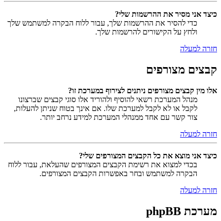
כיצד אני מסיר את ההרשמות שלי?
כדי להסיר את ההרשמות שלך, עבור ללוח הבקרה למשתמש שלך
ולחץ על הקישורים להרשמות שלך.
חזרה למעלה
קבצים מצורפים
אלו מין קבצים מצורפים ניתנים לצירוף במערכת זו?
מנהל המערכת רשאי להוסיף ולהוריד אלו סוגי קבצים שברצונו
לקבל או לא לקבל למערכת שלו. אם אינך בטוח שניתן להעלות,
צור קשר עם אחד ממנהלי המערכת למידע נרחב יותר.
חזרה למעלה
כיצד אני מוצא את כל הקבצים המצורפים שלי?
בכדי למצוא את רשימת הקבצים המצורפים שהעלאת, עבור ללוח
הבקרה למשתמש ובחר באפשרות הקבצים המצורפים.
חזרה למעלה
מערכת phpBB