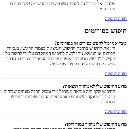
שלהם. אתה יכול גם להסיר משתמשים מהרשימה שלך בעזרת
אותו עמוד.
חזרה למעלה
חיפוש בפורומים
כיצד אני יכול לחפש בפורום או בפורומים?
הזן את החיפוש בתיבת החיפוש הנמצאת בעמוד הראשי, בעמודי
הפורום או הנושא. ניתן לגשת לחיפוש המתקדם על־ידי לחיצה על
הקישור “חיפוש מתקדם” אשר זמין בכל העמודים בפורום. הדרך
לגישה לחיפוש תלויה בעיצוב שבשימוש.
חזרה למעלה
מדוע החיפוש שלי לא מחזיר תוצאות?
החיפוש שלך היה כנראה מעורפל מדי ומכיל הרבה מונחים שכיחים.
היה יותר ממוקד והשתמש באפשרויות הסינון שזמינות בחיפוש
המתקדם.
חזרה למעלה
מדוע החיפוש שלי מחזיר עמוד ריק!?