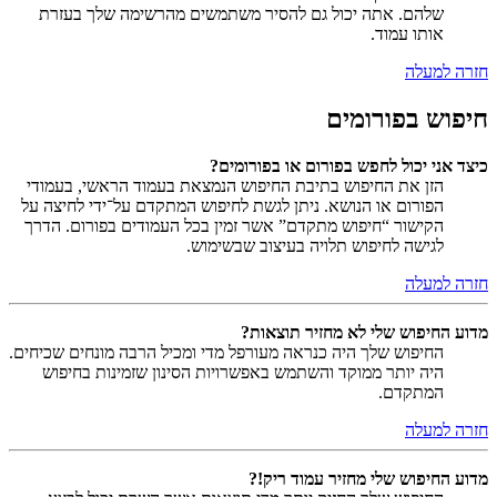
שלהם. אתה יכול גם להסיר משתמשים מהרשימה שלך בעזרת
אותו עמוד.
חזרה למעלה
חיפוש בפורומים
כיצד אני יכול לחפש בפורום או בפורומים?
הזן את החיפוש בתיבת החיפוש הנמצאת בעמוד הראשי, בעמודי
הפורום או הנושא. ניתן לגשת לחיפוש המתקדם על־ידי לחיצה על
הקישור “חיפוש מתקדם” אשר זמין בכל העמודים בפורום. הדרך
לגישה לחיפוש תלויה בעיצוב שבשימוש.
חזרה למעלה
מדוע החיפוש שלי לא מחזיר תוצאות?
החיפוש שלך היה כנראה מעורפל מדי ומכיל הרבה מונחים שכיחים.
היה יותר ממוקד והשתמש באפשרויות הסינון שזמינות בחיפוש
המתקדם.
חזרה למעלה
מדוע החיפוש שלי מחזיר עמוד ריק!?