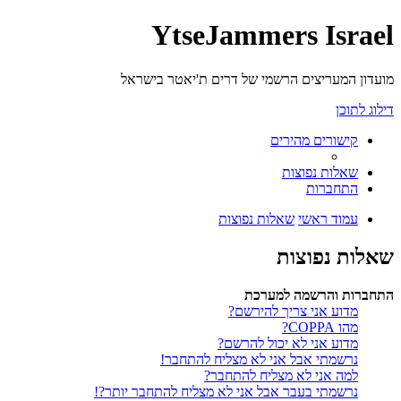
YtseJammers Israel
מועדון המעריצים הרשמי של דרים ת'יאטר בישראל
דילוג לתוכן
קישורים מהירים
שאלות נפוצות
התחברות
עמוד ראשי
שאלות נפוצות
שאלות נפוצות
התחברות והרשמה למערכת
מדוע אני צריך להירשם?
מהו COPPA?
מדוע אני לא יכול להרשם?
נרשמתי אבל אני לא מצליח להתחבר!
למה אני לא מצליח להתחבר?
נרשמתי בעבר אבל אני לא מצליח להתחבר יותר?!