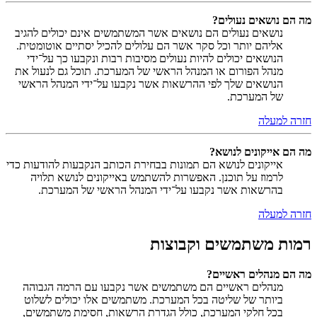
מה הם נושאים נעולים?
נושאים נעולים הם נושאים אשר המשתמשים אינם יכולים להגיב
אליהם יותר וכל סקר אשר הם עלולים להכיל יסתיים אוטומטית.
הנושאים יכולים להיות נעולים מסיבות רבות ונקבעו כך על־ידי
מנהל הפורום או המנהל הראשי של המערכת. תוכל גם לנעול את
הנושאים שלך לפי ההרשאות אשר נקבעו על־ידי המנהל הראשי
של המערכת.
חזרה למעלה
מה הם אייקונים לנושא?
אייקונים לנושא הם תמונות בבחירת הכותב הנקבעות להודעות כדי
לרמוז על תוכנן. האפשרות להשתמש באייקונים לנושא תלויה
בהרשאות אשר נקבעו על־ידי המנהל הראשי של המערכת.
חזרה למעלה
רמות משתמשים וקבוצות
מה הם מנהלים ראשיים?
מנהלים ראשיים הם משתמשים אשר נקבעו עם הרמה הגבוהה
ביותר של שליטה בכל המערכת. משתמשים אלו יכולים לשלוט
בכל חלקי המערכת, כולל הגדרת הרשאות, חסימת משתמשים,