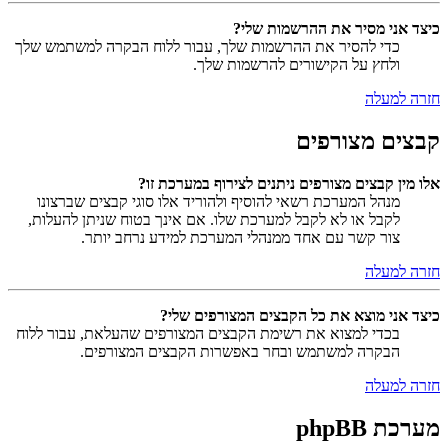
כיצד אני מסיר את ההרשמות שלי?
כדי להסיר את ההרשמות שלך, עבור ללוח הבקרה למשתמש שלך
ולחץ על הקישורים להרשמות שלך.
חזרה למעלה
קבצים מצורפים
אלו מין קבצים מצורפים ניתנים לצירוף במערכת זו?
מנהל המערכת רשאי להוסיף ולהוריד אלו סוגי קבצים שברצונו
לקבל או לא לקבל למערכת שלו. אם אינך בטוח שניתן להעלות,
צור קשר עם אחד ממנהלי המערכת למידע נרחב יותר.
חזרה למעלה
כיצד אני מוצא את כל הקבצים המצורפים שלי?
בכדי למצוא את רשימת הקבצים המצורפים שהעלאת, עבור ללוח
הבקרה למשתמש ובחר באפשרות הקבצים המצורפים.
חזרה למעלה
מערכת phpBB