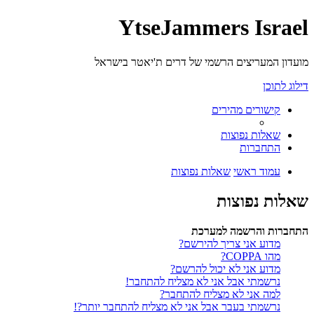
YtseJammers Israel
מועדון המעריצים הרשמי של דרים ת'יאטר בישראל
דילוג לתוכן
קישורים מהירים
שאלות נפוצות
התחברות
עמוד ראשי
שאלות נפוצות
שאלות נפוצות
התחברות והרשמה למערכת
מדוע אני צריך להירשם?
מהו COPPA?
מדוע אני לא יכול להרשם?
נרשמתי אבל אני לא מצליח להתחבר!
למה אני לא מצליח להתחבר?
נרשמתי בעבר אבל אני לא מצליח להתחבר יותר?!