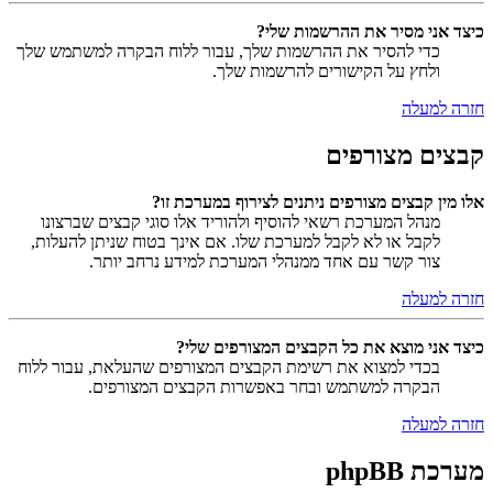
כיצד אני מסיר את ההרשמות שלי?
כדי להסיר את ההרשמות שלך, עבור ללוח הבקרה למשתמש שלך
ולחץ על הקישורים להרשמות שלך.
חזרה למעלה
קבצים מצורפים
אלו מין קבצים מצורפים ניתנים לצירוף במערכת זו?
מנהל המערכת רשאי להוסיף ולהוריד אלו סוגי קבצים שברצונו
לקבל או לא לקבל למערכת שלו. אם אינך בטוח שניתן להעלות,
צור קשר עם אחד ממנהלי המערכת למידע נרחב יותר.
חזרה למעלה
כיצד אני מוצא את כל הקבצים המצורפים שלי?
בכדי למצוא את רשימת הקבצים המצורפים שהעלאת, עבור ללוח
הבקרה למשתמש ובחר באפשרות הקבצים המצורפים.
חזרה למעלה
מערכת phpBB