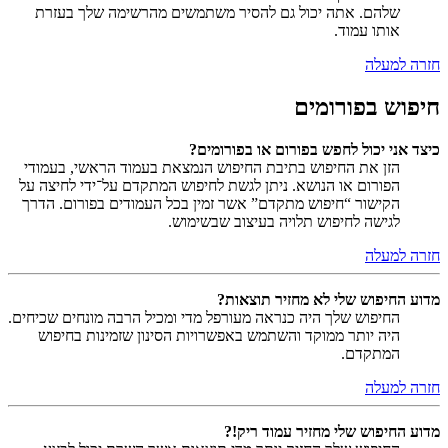
שלהם. אתה יכול גם להסיר משתמשים מהרשימה שלך בעזרת
אותו עמוד.
חזרה למעלה
חיפוש בפורומים
כיצד אני יכול לחפש בפורום או בפורומים?
הזן את החיפוש בתיבת החיפוש הנמצאת בעמוד הראשי, בעמודי
הפורום או הנושא. ניתן לגשת לחיפוש המתקדם על־ידי לחיצה על
הקישור “חיפוש מתקדם” אשר זמין בכל העמודים בפורום. הדרך
לגישה לחיפוש תלויה בעיצוב שבשימוש.
חזרה למעלה
מדוע החיפוש שלי לא מחזיר תוצאות?
החיפוש שלך היה כנראה מעורפל מדי ומכיל הרבה מונחים שכיחים.
היה יותר ממוקד והשתמש באפשרויות הסינון שזמינות בחיפוש
המתקדם.
חזרה למעלה
מדוע החיפוש שלי מחזיר עמוד ריק!?