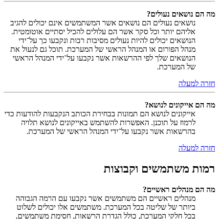
מה הם נושאים נעולים?
נושאים נעולים הם נושאים אשר המשתמשים אינם יכולים להגיב
אליהם יותר וכל סקר אשר הם עלולים להכיל יסתיים אוטומטית.
הנושאים יכולים להיות נעולים מסיבות רבות ונקבעו כך על־ידי
מנהל הפורום או המנהל הראשי של המערכת. תוכל גם לנעול את
הנושאים שלך לפי ההרשאות אשר נקבעו על־ידי המנהל הראשי
של המערכת.
חזרה למעלה
מה הם אייקונים לנושא?
אייקונים לנושא הם תמונות בבחירת הכותב הנקבעות להודעות כדי
לרמוז על תוכנן. האפשרות להשתמש באייקונים לנושא תלויה
בהרשאות אשר נקבעו על־ידי המנהל הראשי של המערכת.
חזרה למעלה
רמות משתמשים וקבוצות
מה הם מנהלים ראשיים?
מנהלים ראשיים הם משתמשים אשר נקבעו עם הרמה הגבוהה
ביותר של שליטה בכל המערכת. משתמשים אלו יכולים לשלוט
בכל חלקי המערכת, כולל הגדרת הרשאות, חסימת משתמשים,