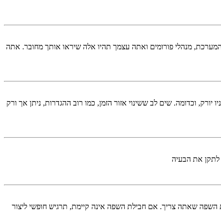
המערכת, מנהלי פורומים ואתה עצמך תהיו אלה שיראו אותך מחובר. אתה
יורק, וכדומה. שים לב ששינוי אזור הזמן, כמו רוב ההגדרות, ניתן אך ורק
 לתקן את הבעיה
השפה שאתה צריך. אם חבילת השפה אינה קיימת, תרגיש חופשי ליצור