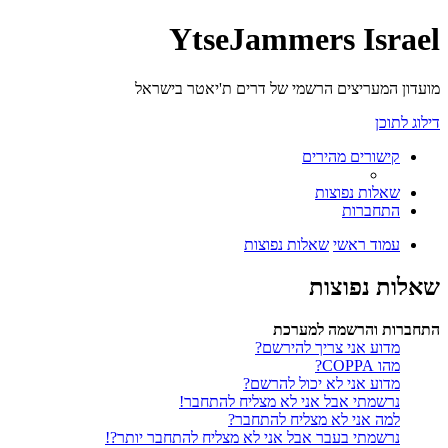
YtseJammers Israel
מועדון המעריצים הרשמי של דרים ת'יאטר בישראל
דילוג לתוכן
קישורים מהירים
שאלות נפוצות
התחברות
עמוד ראשי
שאלות נפוצות
שאלות נפוצות
התחברות והרשמה למערכת
מדוע אני צריך להירשם?
מהו COPPA?
מדוע אני לא יכול להרשם?
נרשמתי אבל אני לא מצליח להתחבר!
למה אני לא מצליח להתחבר?
נרשמתי בעבר אבל אני לא מצליח להתחבר יותר?!