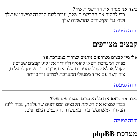
כיצד אני מסיר את ההרשמות שלי?
כדי להסיר את ההרשמות שלך, עבור ללוח הבקרה למשתמש שלך
ולחץ על הקישורים להרשמות שלך.
חזרה למעלה
קבצים מצורפים
אלו מין קבצים מצורפים ניתנים לצירוף במערכת זו?
מנהל המערכת רשאי להוסיף ולהוריד אלו סוגי קבצים שברצונו
לקבל או לא לקבל למערכת שלו. אם אינך בטוח שניתן להעלות,
צור קשר עם אחד ממנהלי המערכת למידע נרחב יותר.
חזרה למעלה
כיצד אני מוצא את כל הקבצים המצורפים שלי?
בכדי למצוא את רשימת הקבצים המצורפים שהעלאת, עבור ללוח
הבקרה למשתמש ובחר באפשרות הקבצים המצורפים.
חזרה למעלה
מערכת phpBB