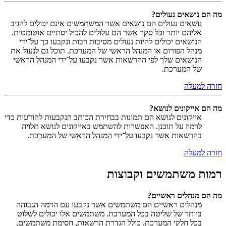
מה הם נושאים נעולים?
נושאים נעולים הם נושאים אשר המשתמשים אינם יכולים להגיב
אליהם יותר וכל סקר אשר הם עלולים להכיל יסתיים אוטומטית.
הנושאים יכולים להיות נעולים מסיבות רבות ונקבעו כך על־ידי
מנהל הפורום או המנהל הראשי של המערכת. תוכל גם לנעול את
הנושאים שלך לפי ההרשאות אשר נקבעו על־ידי המנהל הראשי
של המערכת.
חזרה למעלה
מה הם אייקונים לנושא?
אייקונים לנושא הם תמונות בבחירת הכותב הנקבעות להודעות כדי
לרמוז על תוכנן. האפשרות להשתמש באייקונים לנושא תלויה
בהרשאות אשר נקבעו על־ידי המנהל הראשי של המערכת.
חזרה למעלה
רמות משתמשים וקבוצות
מה הם מנהלים ראשיים?
מנהלים ראשיים הם משתמשים אשר נקבעו עם הרמה הגבוהה
ביותר של שליטה בכל המערכת. משתמשים אלו יכולים לשלוט
בכל חלקי המערכת, כולל הגדרת הרשאות, חסימת משתמשים,