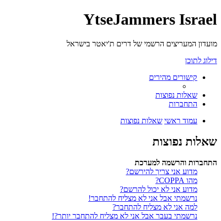
YtseJammers Israel
מועדון המעריצים הרשמי של דרים ת'יאטר בישראל
דילוג לתוכן
קישורים מהירים
שאלות נפוצות
התחברות
עמוד ראשי
שאלות נפוצות
שאלות נפוצות
התחברות והרשמה למערכת
מדוע אני צריך להירשם?
מהו COPPA?
מדוע אני לא יכול להרשם?
נרשמתי אבל אני לא מצליח להתחבר!
למה אני לא מצליח להתחבר?
נרשמתי בעבר אבל אני לא מצליח להתחבר יותר?!