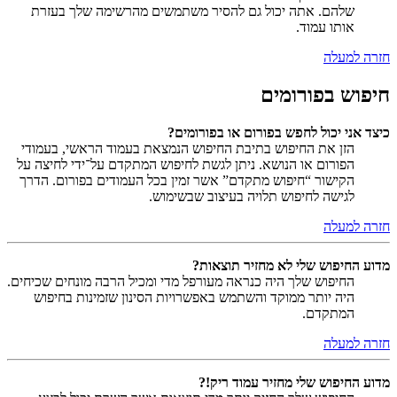
שלהם. אתה יכול גם להסיר משתמשים מהרשימה שלך בעזרת
אותו עמוד.
חזרה למעלה
חיפוש בפורומים
כיצד אני יכול לחפש בפורום או בפורומים?
הזן את החיפוש בתיבת החיפוש הנמצאת בעמוד הראשי, בעמודי
הפורום או הנושא. ניתן לגשת לחיפוש המתקדם על־ידי לחיצה על
הקישור “חיפוש מתקדם” אשר זמין בכל העמודים בפורום. הדרך
לגישה לחיפוש תלויה בעיצוב שבשימוש.
חזרה למעלה
מדוע החיפוש שלי לא מחזיר תוצאות?
החיפוש שלך היה כנראה מעורפל מדי ומכיל הרבה מונחים שכיחים.
היה יותר ממוקד והשתמש באפשרויות הסינון שזמינות בחיפוש
המתקדם.
חזרה למעלה
מדוע החיפוש שלי מחזיר עמוד ריק!?