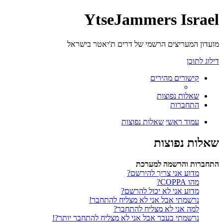
YtseJammers Israel
מועדון המעריצים הרשמי של דרים ת'יאטר בישראל
דילוג לתוכן
קישורים מהירים
שאלות נפוצות
התחברות
עמוד ראשי
שאלות נפוצות
שאלות נפוצות
התחברות והרשמה למערכת
מדוע אני צריך להירשם?
מהו COPPA?
מדוע אני לא יכול להרשם?
נרשמתי אבל אני לא מצליח להתחבר!
למה אני לא מצליח להתחבר?
נרשמתי בעבר אבל אני לא מצליח להתחבר יותר?!