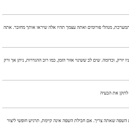
המערכת, מנהלי פורומים ואתה עצמך תהיו אלה שיראו אותך מחובר. אתה
יורק, וכדומה. שים לב ששינוי אזור הזמן, כמו רוב ההגדרות, ניתן אך ורק
 לתקן את הבעיה
השפה שאתה צריך. אם חבילת השפה אינה קיימת, תרגיש חופשי ליצור