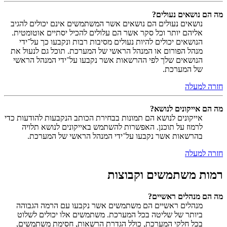
מה הם נושאים נעולים?
נושאים נעולים הם נושאים אשר המשתמשים אינם יכולים להגיב
אליהם יותר וכל סקר אשר הם עלולים להכיל יסתיים אוטומטית.
הנושאים יכולים להיות נעולים מסיבות רבות ונקבעו כך על־ידי
מנהל הפורום או המנהל הראשי של המערכת. תוכל גם לנעול את
הנושאים שלך לפי ההרשאות אשר נקבעו על־ידי המנהל הראשי
של המערכת.
חזרה למעלה
מה הם אייקונים לנושא?
אייקונים לנושא הם תמונות בבחירת הכותב הנקבעות להודעות כדי
לרמוז על תוכנן. האפשרות להשתמש באייקונים לנושא תלויה
בהרשאות אשר נקבעו על־ידי המנהל הראשי של המערכת.
חזרה למעלה
רמות משתמשים וקבוצות
מה הם מנהלים ראשיים?
מנהלים ראשיים הם משתמשים אשר נקבעו עם הרמה הגבוהה
ביותר של שליטה בכל המערכת. משתמשים אלו יכולים לשלוט
בכל חלקי המערכת, כולל הגדרת הרשאות, חסימת משתמשים,