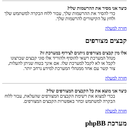
כיצד אני מסיר את ההרשמות שלי?
כדי להסיר את ההרשמות שלך, עבור ללוח הבקרה למשתמש שלך
ולחץ על הקישורים להרשמות שלך.
חזרה למעלה
קבצים מצורפים
אלו מין קבצים מצורפים ניתנים לצירוף במערכת זו?
מנהל המערכת רשאי להוסיף ולהוריד אלו סוגי קבצים שברצונו
לקבל או לא לקבל למערכת שלו. אם אינך בטוח שניתן להעלות,
צור קשר עם אחד ממנהלי המערכת למידע נרחב יותר.
חזרה למעלה
כיצד אני מוצא את כל הקבצים המצורפים שלי?
בכדי למצוא את רשימת הקבצים המצורפים שהעלאת, עבור ללוח
הבקרה למשתמש ובחר באפשרות הקבצים המצורפים.
חזרה למעלה
מערכת phpBB