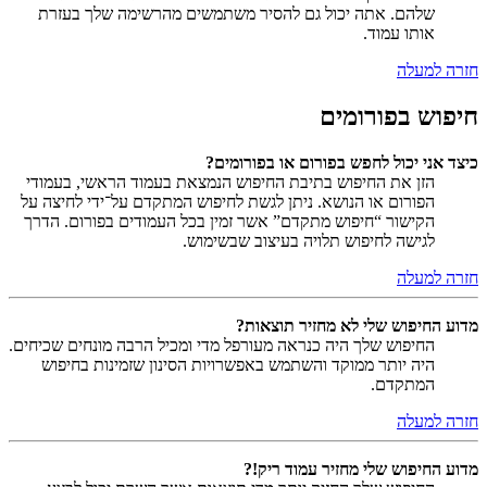
שלהם. אתה יכול גם להסיר משתמשים מהרשימה שלך בעזרת
אותו עמוד.
חזרה למעלה
חיפוש בפורומים
כיצד אני יכול לחפש בפורום או בפורומים?
הזן את החיפוש בתיבת החיפוש הנמצאת בעמוד הראשי, בעמודי
הפורום או הנושא. ניתן לגשת לחיפוש המתקדם על־ידי לחיצה על
הקישור “חיפוש מתקדם” אשר זמין בכל העמודים בפורום. הדרך
לגישה לחיפוש תלויה בעיצוב שבשימוש.
חזרה למעלה
מדוע החיפוש שלי לא מחזיר תוצאות?
החיפוש שלך היה כנראה מעורפל מדי ומכיל הרבה מונחים שכיחים.
היה יותר ממוקד והשתמש באפשרויות הסינון שזמינות בחיפוש
המתקדם.
חזרה למעלה
מדוע החיפוש שלי מחזיר עמוד ריק!?