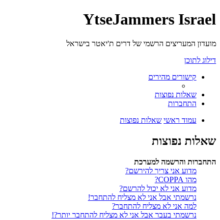
YtseJammers Israel
מועדון המעריצים הרשמי של דרים ת'יאטר בישראל
דילוג לתוכן
קישורים מהירים
שאלות נפוצות
התחברות
עמוד ראשי
שאלות נפוצות
שאלות נפוצות
התחברות והרשמה למערכת
מדוע אני צריך להירשם?
מהו COPPA?
מדוע אני לא יכול להרשם?
נרשמתי אבל אני לא מצליח להתחבר!
למה אני לא מצליח להתחבר?
נרשמתי בעבר אבל אני לא מצליח להתחבר יותר?!