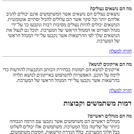
מה הם נושאים נעולים?
נושאים נעולים הם נושאים אשר המשתמשים אינם יכולים להגיב
אליהם יותר וכל סקר אשר הם עלולים להכיל יסתיים אוטומטית.
הנושאים יכולים להיות נעולים מסיבות רבות ונקבעו כך על־ידי
מנהל הפורום או המנהל הראשי של המערכת. תוכל גם לנעול את
הנושאים שלך לפי ההרשאות אשר נקבעו על־ידי המנהל הראשי
של המערכת.
חזרה למעלה
מה הם אייקונים לנושא?
אייקונים לנושא הם תמונות בבחירת הכותב הנקבעות להודעות כדי
לרמוז על תוכנן. האפשרות להשתמש באייקונים לנושא תלויה
בהרשאות אשר נקבעו על־ידי המנהל הראשי של המערכת.
חזרה למעלה
רמות משתמשים וקבוצות
מה הם מנהלים ראשיים?
מנהלים ראשיים הם משתמשים אשר נקבעו עם הרמה הגבוהה
ביותר של שליטה בכל המערכת. משתמשים אלו יכולים לשלוט
בכל חלקי המערכת, כולל הגדרת הרשאות, חסימת משתמשים,