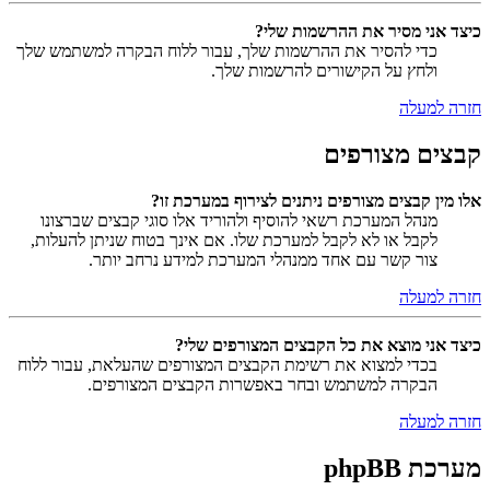
כיצד אני מסיר את ההרשמות שלי?
כדי להסיר את ההרשמות שלך, עבור ללוח הבקרה למשתמש שלך
ולחץ על הקישורים להרשמות שלך.
חזרה למעלה
קבצים מצורפים
אלו מין קבצים מצורפים ניתנים לצירוף במערכת זו?
מנהל המערכת רשאי להוסיף ולהוריד אלו סוגי קבצים שברצונו
לקבל או לא לקבל למערכת שלו. אם אינך בטוח שניתן להעלות,
צור קשר עם אחד ממנהלי המערכת למידע נרחב יותר.
חזרה למעלה
כיצד אני מוצא את כל הקבצים המצורפים שלי?
בכדי למצוא את רשימת הקבצים המצורפים שהעלאת, עבור ללוח
הבקרה למשתמש ובחר באפשרות הקבצים המצורפים.
חזרה למעלה
מערכת phpBB