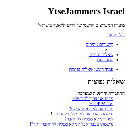
YtseJammers Israel
מועדון המעריצים הרשמי של דרים ת'יאטר בישראל
דילוג לתוכן
קישורים מהירים
שאלות נפוצות
התחברות
עמוד ראשי
שאלות נפוצות
שאלות נפוצות
התחברות והרשמה למערכת
מדוע אני צריך להירשם?
מהו COPPA?
מדוע אני לא יכול להרשם?
נרשמתי אבל אני לא מצליח להתחבר!
למה אני לא מצליח להתחבר?
נרשמתי בעבר אבל אני לא מצליח להתחבר יותר?!