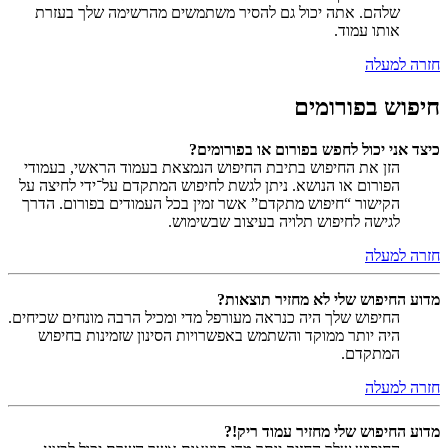
שלהם. אתה יכול גם להסיר משתמשים מהרשימה שלך בעזרת
אותו עמוד.
חזרה למעלה
חיפוש בפורומים
כיצד אני יכול לחפש בפורום או בפורומים?
הזן את החיפוש בתיבת החיפוש הנמצאת בעמוד הראשי, בעמודי
הפורום או הנושא. ניתן לגשת לחיפוש המתקדם על־ידי לחיצה על
הקישור “חיפוש מתקדם” אשר זמין בכל העמודים בפורום. הדרך
לגישה לחיפוש תלויה בעיצוב שבשימוש.
חזרה למעלה
מדוע החיפוש שלי לא מחזיר תוצאות?
החיפוש שלך היה כנראה מעורפל מדי ומכיל הרבה מונחים שכיחים.
היה יותר ממוקד והשתמש באפשרויות הסינון שזמינות בחיפוש
המתקדם.
חזרה למעלה
מדוע החיפוש שלי מחזיר עמוד ריק!?