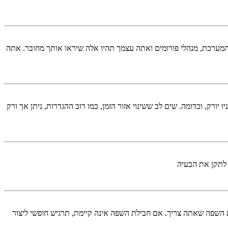
המערכת, מנהלי פורומים ואתה עצמך תהיו אלה שיראו אותך מחובר. אתה
יורק, וכדומה. שים לב ששינוי אזור הזמן, כמו רוב ההגדרות, ניתן אך ורק
 לתקן את הבעיה
השפה שאתה צריך. אם חבילת השפה אינה קיימת, תרגיש חופשי ליצור