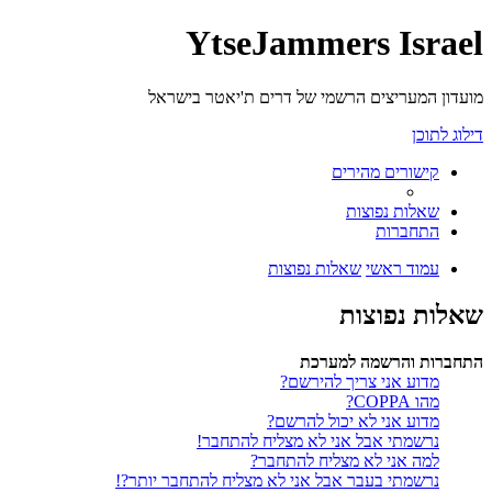
YtseJammers Israel
מועדון המעריצים הרשמי של דרים ת'יאטר בישראל
דילוג לתוכן
קישורים מהירים
שאלות נפוצות
התחברות
עמוד ראשי
שאלות נפוצות
שאלות נפוצות
התחברות והרשמה למערכת
מדוע אני צריך להירשם?
מהו COPPA?
מדוע אני לא יכול להרשם?
נרשמתי אבל אני לא מצליח להתחבר!
למה אני לא מצליח להתחבר?
נרשמתי בעבר אבל אני לא מצליח להתחבר יותר?!