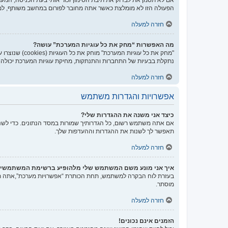
הפעולה הזו לא מומלצת כאשר אתה מחובר לפורום במחשב משותף, למ
חזרה למעלה
מה האפשרות “מחק את כל עוגיות המערכת” עושה?
נתקלת בבעיות של התחברות והתנתקות, מחיקת עוגיות המערכת יכולה ל
חזרה למעלה
אפשרויות והגדרות משתמש
כיצד אני משנה את ההגדרות שלי?
אם אתה משתמש רשום, כל הגדרותיך שמורות במסד הנתונים. כדי לשנו
תאפשר לך לשנות את ההגדרות וההעדפות שלך.
חזרה למעלה
איך אני מונע משם המשתמש שלי מלהופיע ברשימת המשתמשי
בעזרת לוח הבקרה למשתמש, תחת הכותרת “אפשרויות מערכת”,אתה
מוסתר.
חזרה למעלה
הזמנים אינם נכונים!