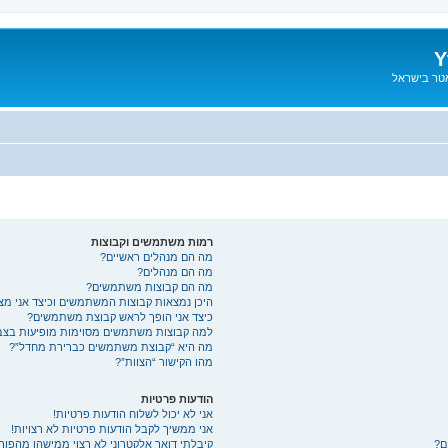
Y
אטר בישראל
רמות משתמשים וקבוצות
מה הם מנהלים ראשיים?
מה הם מנהלים?
מה הם קבוצות משתמשים?
היכן נמצאות קבוצות המשתמשים וכיצד אני מ
כיצד אני הופך לראש קבוצת משתמשים?
למה קבוצות משתמשים מסוימות מופיעות בצבע
מה היא “קבוצת משתמשים כברירת מחדל”?
מהו הקישור “הצוות”?
הודעות פרטיות
אני לא יכול לשלוח הודעות פרטיות!
אני ממשיך לקבל הודעות פרטיות לא רצויות!
ם?
קיבלתי דואר אלקטרוני לא רצוי ממישהו מהפורו