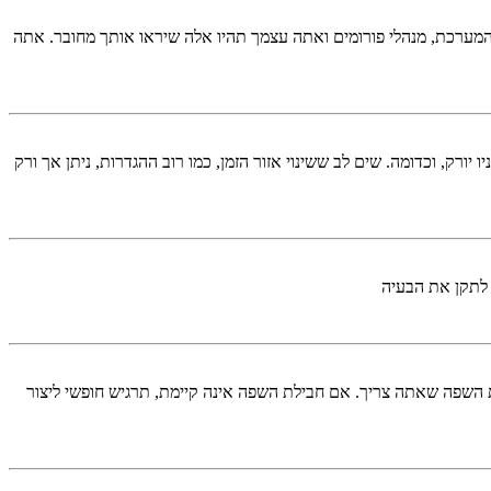
המערכת, מנהלי פורומים ואתה עצמך תהיו אלה שיראו אותך מחובר. אתה
יורק, וכדומה. שים לב ששינוי אזור הזמן, כמו רוב ההגדרות, ניתן אך ורק
 לתקן את הבעיה
השפה שאתה צריך. אם חבילת השפה אינה קיימת, תרגיש חופשי ליצור