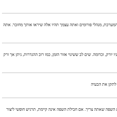
המערכת, מנהלי פורומים ואתה עצמך תהיו אלה שיראו אותך מחובר. אתה
יורק, וכדומה. שים לב ששינוי אזור הזמן, כמו רוב ההגדרות, ניתן אך ורק
 לתקן את הבעיה
השפה שאתה צריך. אם חבילת השפה אינה קיימת, תרגיש חופשי ליצור