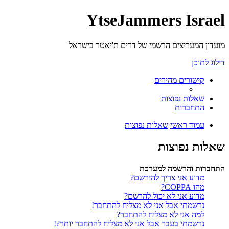
YtseJammers Israel
מועדון המעריצים הרשמי של דרים ת'יאטר בישראל
דילוג לתוכן
קישורים מהירים
שאלות נפוצות
התחברות
עמוד ראשי
שאלות נפוצות
שאלות נפוצות
התחברות והרשמה למערכת
מדוע אני צריך להירשם?
מהו COPPA?
מדוע אני לא יכול להרשם?
נרשמתי אבל אני לא מצליח להתחבר!
למה אני לא מצליח להתחבר?
נרשמתי בעבר אבל אני לא מצליח להתחבר יותר?!