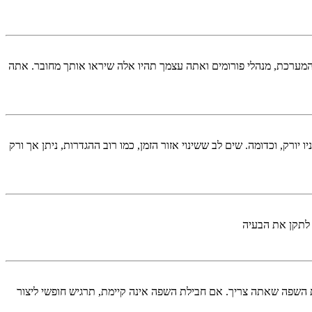
המערכת, מנהלי פורומים ואתה עצמך תהיו אלה שיראו אותך מחובר. אתה
יורק, וכדומה. שים לב ששינוי אזור הזמן, כמו רוב ההגדרות, ניתן אך ורק
 לתקן את הבעיה
השפה שאתה צריך. אם חבילת השפה אינה קיימת, תרגיש חופשי ליצור