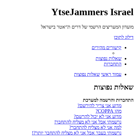
YtseJammers Israel
מועדון המעריצים הרשמי של דרים ת'יאטר בישראל
דילוג לתוכן
קישורים מהירים
שאלות נפוצות
התחברות
עמוד ראשי
שאלות נפוצות
שאלות נפוצות
התחברות והרשמה למערכת
מדוע אני צריך להירשם?
מהו COPPA?
מדוע אני לא יכול להרשם?
נרשמתי אבל אני לא מצליח להתחבר!
למה אני לא מצליח להתחבר?
נרשמתי בעבר אבל אני לא מצליח להתחבר יותר?!