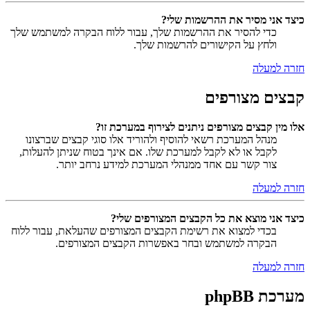
כיצד אני מסיר את ההרשמות שלי?
כדי להסיר את ההרשמות שלך, עבור ללוח הבקרה למשתמש שלך
ולחץ על הקישורים להרשמות שלך.
חזרה למעלה
קבצים מצורפים
אלו מין קבצים מצורפים ניתנים לצירוף במערכת זו?
מנהל המערכת רשאי להוסיף ולהוריד אלו סוגי קבצים שברצונו
לקבל או לא לקבל למערכת שלו. אם אינך בטוח שניתן להעלות,
צור קשר עם אחד ממנהלי המערכת למידע נרחב יותר.
חזרה למעלה
כיצד אני מוצא את כל הקבצים המצורפים שלי?
בכדי למצוא את רשימת הקבצים המצורפים שהעלאת, עבור ללוח
הבקרה למשתמש ובחר באפשרות הקבצים המצורפים.
חזרה למעלה
מערכת phpBB