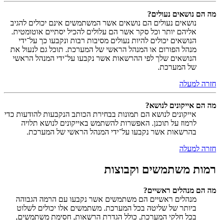
מה הם נושאים נעולים?
נושאים נעולים הם נושאים אשר המשתמשים אינם יכולים להגיב
אליהם יותר וכל סקר אשר הם עלולים להכיל יסתיים אוטומטית.
הנושאים יכולים להיות נעולים מסיבות רבות ונקבעו כך על־ידי
מנהל הפורום או המנהל הראשי של המערכת. תוכל גם לנעול את
הנושאים שלך לפי ההרשאות אשר נקבעו על־ידי המנהל הראשי
של המערכת.
חזרה למעלה
מה הם אייקונים לנושא?
אייקונים לנושא הם תמונות בבחירת הכותב הנקבעות להודעות כדי
לרמוז על תוכנן. האפשרות להשתמש באייקונים לנושא תלויה
בהרשאות אשר נקבעו על־ידי המנהל הראשי של המערכת.
חזרה למעלה
רמות משתמשים וקבוצות
מה הם מנהלים ראשיים?
מנהלים ראשיים הם משתמשים אשר נקבעו עם הרמה הגבוהה
ביותר של שליטה בכל המערכת. משתמשים אלו יכולים לשלוט
בכל חלקי המערכת, כולל הגדרת הרשאות, חסימת משתמשים,