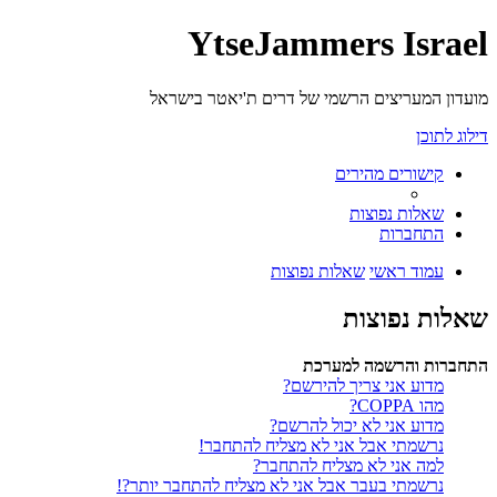
YtseJammers Israel
מועדון המעריצים הרשמי של דרים ת'יאטר בישראל
דילוג לתוכן
קישורים מהירים
שאלות נפוצות
התחברות
עמוד ראשי
שאלות נפוצות
שאלות נפוצות
התחברות והרשמה למערכת
מדוע אני צריך להירשם?
מהו COPPA?
מדוע אני לא יכול להרשם?
נרשמתי אבל אני לא מצליח להתחבר!
למה אני לא מצליח להתחבר?
נרשמתי בעבר אבל אני לא מצליח להתחבר יותר?!