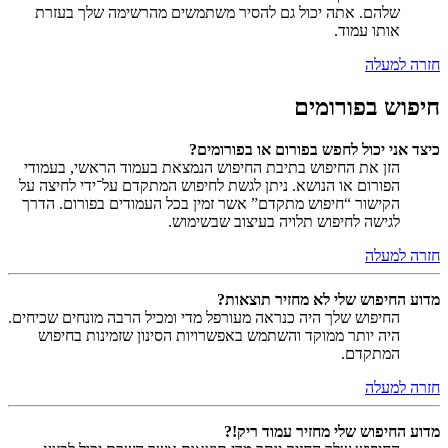
שלהם. אתה יכול גם להסיר משתמשים מהרשימה שלך בעזרת
אותו עמוד.
חזרה למעלה
חיפוש בפורומים
כיצד אני יכול לחפש בפורום או בפורומים?
הזן את החיפוש בתיבת החיפוש הנמצאת בעמוד הראשי, בעמודי
הפורום או הנושא. ניתן לגשת לחיפוש המתקדם על־ידי לחיצה על
הקישור “חיפוש מתקדם” אשר זמין בכל העמודים בפורום. הדרך
לגישה לחיפוש תלויה בעיצוב שבשימוש.
חזרה למעלה
מדוע החיפוש שלי לא מחזיר תוצאות?
החיפוש שלך היה כנראה מעורפל מדי ומכיל הרבה מונחים שכיחים.
היה יותר ממוקד והשתמש באפשרויות הסינון שזמינות בחיפוש
המתקדם.
חזרה למעלה
מדוע החיפוש שלי מחזיר עמוד ריק!?