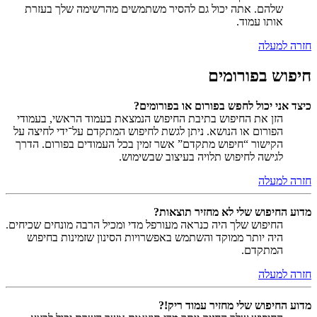
שלהם. אתה יכול גם להסיר משתמשים מהרשימה שלך בעזרת
אותו עמוד.
חזרה למעלה
חיפוש בפורומים
כיצד אני יכול לחפש בפורום או בפורומים?
הזן את החיפוש בתיבת החיפוש הנמצאת בעמוד הראשי, בעמודי
הפורום או הנושא. ניתן לגשת לחיפוש המתקדם על־ידי לחיצה על
הקישור “חיפוש מתקדם” אשר זמין בכל העמודים בפורום. הדרך
לגישה לחיפוש תלויה בעיצוב שבשימוש.
חזרה למעלה
מדוע החיפוש שלי לא מחזיר תוצאות?
החיפוש שלך היה כנראה מעורפל מדי ומכיל הרבה מונחים שכיחים.
היה יותר ממוקד והשתמש באפשרויות הסינון שזמינות בחיפוש
המתקדם.
חזרה למעלה
מדוע החיפוש שלי מחזיר עמוד ריק!?