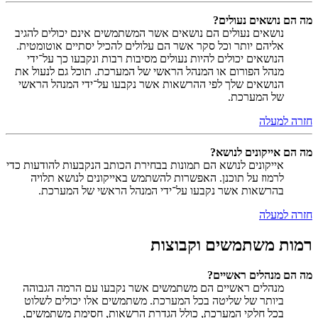
מה הם נושאים נעולים?
נושאים נעולים הם נושאים אשר המשתמשים אינם יכולים להגיב
אליהם יותר וכל סקר אשר הם עלולים להכיל יסתיים אוטומטית.
הנושאים יכולים להיות נעולים מסיבות רבות ונקבעו כך על־ידי
מנהל הפורום או המנהל הראשי של המערכת. תוכל גם לנעול את
הנושאים שלך לפי ההרשאות אשר נקבעו על־ידי המנהל הראשי
של המערכת.
חזרה למעלה
מה הם אייקונים לנושא?
אייקונים לנושא הם תמונות בבחירת הכותב הנקבעות להודעות כדי
לרמוז על תוכנן. האפשרות להשתמש באייקונים לנושא תלויה
בהרשאות אשר נקבעו על־ידי המנהל הראשי של המערכת.
חזרה למעלה
רמות משתמשים וקבוצות
מה הם מנהלים ראשיים?
מנהלים ראשיים הם משתמשים אשר נקבעו עם הרמה הגבוהה
ביותר של שליטה בכל המערכת. משתמשים אלו יכולים לשלוט
בכל חלקי המערכת, כולל הגדרת הרשאות, חסימת משתמשים,