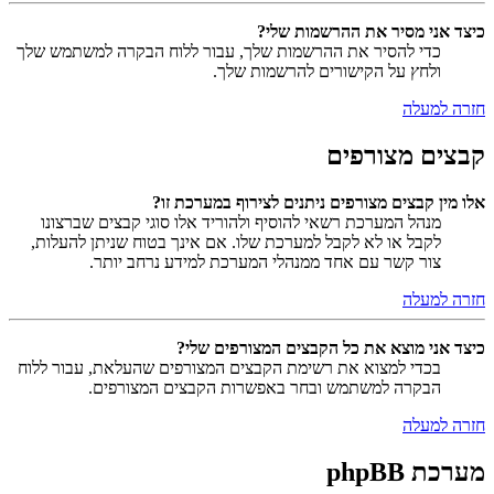
כיצד אני מסיר את ההרשמות שלי?
כדי להסיר את ההרשמות שלך, עבור ללוח הבקרה למשתמש שלך
ולחץ על הקישורים להרשמות שלך.
חזרה למעלה
קבצים מצורפים
אלו מין קבצים מצורפים ניתנים לצירוף במערכת זו?
מנהל המערכת רשאי להוסיף ולהוריד אלו סוגי קבצים שברצונו
לקבל או לא לקבל למערכת שלו. אם אינך בטוח שניתן להעלות,
צור קשר עם אחד ממנהלי המערכת למידע נרחב יותר.
חזרה למעלה
כיצד אני מוצא את כל הקבצים המצורפים שלי?
בכדי למצוא את רשימת הקבצים המצורפים שהעלאת, עבור ללוח
הבקרה למשתמש ובחר באפשרות הקבצים המצורפים.
חזרה למעלה
מערכת phpBB