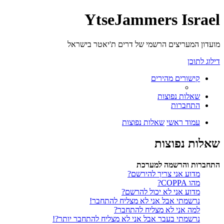
YtseJammers Israel
מועדון המעריצים הרשמי של דרים ת'יאטר בישראל
דילוג לתוכן
קישורים מהירים
שאלות נפוצות
התחברות
עמוד ראשי
שאלות נפוצות
שאלות נפוצות
התחברות והרשמה למערכת
מדוע אני צריך להירשם?
מהו COPPA?
מדוע אני לא יכול להרשם?
נרשמתי אבל אני לא מצליח להתחבר!
למה אני לא מצליח להתחבר?
נרשמתי בעבר אבל אני לא מצליח להתחבר יותר?!