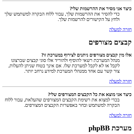
כיצד אני מסיר את ההרשמות שלי?
כדי להסיר את ההרשמות שלך, עבור ללוח הבקרה למשתמש שלך
ולחץ על הקישורים להרשמות שלך.
חזרה למעלה
קבצים מצורפים
אלו מין קבצים מצורפים ניתנים לצירוף במערכת זו?
מנהל המערכת רשאי להוסיף ולהוריד אלו סוגי קבצים שברצונו
לקבל או לא לקבל למערכת שלו. אם אינך בטוח שניתן להעלות,
צור קשר עם אחד ממנהלי המערכת למידע נרחב יותר.
חזרה למעלה
כיצד אני מוצא את כל הקבצים המצורפים שלי?
בכדי למצוא את רשימת הקבצים המצורפים שהעלאת, עבור ללוח
הבקרה למשתמש ובחר באפשרות הקבצים המצורפים.
חזרה למעלה
מערכת phpBB