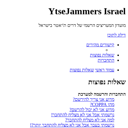
YtseJammers Israel
מועדון המעריצים הרשמי של דרים ת'יאטר בישראל
דילוג לתוכן
קישורים מהירים
שאלות נפוצות
התחברות
עמוד ראשי
שאלות נפוצות
שאלות נפוצות
התחברות והרשמה למערכת
מדוע אני צריך להירשם?
מהו COPPA?
מדוע אני לא יכול להרשם?
נרשמתי אבל אני לא מצליח להתחבר!
למה אני לא מצליח להתחבר?
נרשמתי בעבר אבל אני לא מצליח להתחבר יותר?!