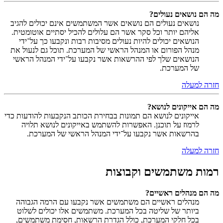
מה הם נושאים נעולים?
נושאים נעולים הם נושאים אשר המשתמשים אינם יכולים להגיב
אליהם יותר וכל סקר אשר הם עלולים להכיל יסתיים אוטומטית.
הנושאים יכולים להיות נעולים מסיבות רבות ונקבעו כך על־ידי
מנהל הפורום או המנהל הראשי של המערכת. תוכל גם לנעול את
הנושאים שלך לפי ההרשאות אשר נקבעו על־ידי המנהל הראשי
של המערכת.
חזרה למעלה
מה הם אייקונים לנושא?
אייקונים לנושא הם תמונות בבחירת הכותב הנקבעות להודעות כדי
לרמוז על תוכנן. האפשרות להשתמש באייקונים לנושא תלויה
בהרשאות אשר נקבעו על־ידי המנהל הראשי של המערכת.
חזרה למעלה
רמות משתמשים וקבוצות
מה הם מנהלים ראשיים?
מנהלים ראשיים הם משתמשים אשר נקבעו עם הרמה הגבוהה
ביותר של שליטה בכל המערכת. משתמשים אלו יכולים לשלוט
בכל חלקי המערכת, כולל הגדרת הרשאות, חסימת משתמשים,