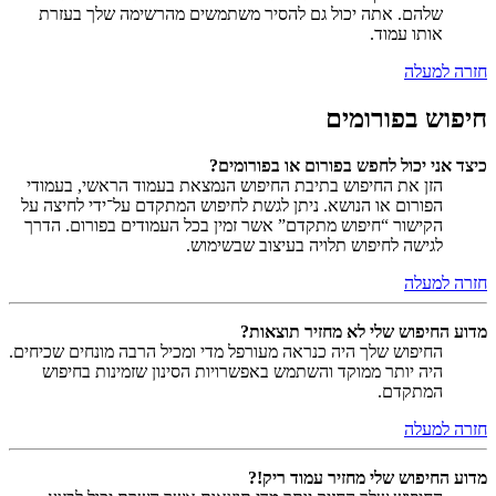
שלהם. אתה יכול גם להסיר משתמשים מהרשימה שלך בעזרת
אותו עמוד.
חזרה למעלה
חיפוש בפורומים
כיצד אני יכול לחפש בפורום או בפורומים?
הזן את החיפוש בתיבת החיפוש הנמצאת בעמוד הראשי, בעמודי
הפורום או הנושא. ניתן לגשת לחיפוש המתקדם על־ידי לחיצה על
הקישור “חיפוש מתקדם” אשר זמין בכל העמודים בפורום. הדרך
לגישה לחיפוש תלויה בעיצוב שבשימוש.
חזרה למעלה
מדוע החיפוש שלי לא מחזיר תוצאות?
החיפוש שלך היה כנראה מעורפל מדי ומכיל הרבה מונחים שכיחים.
היה יותר ממוקד והשתמש באפשרויות הסינון שזמינות בחיפוש
המתקדם.
חזרה למעלה
מדוע החיפוש שלי מחזיר עמוד ריק!?