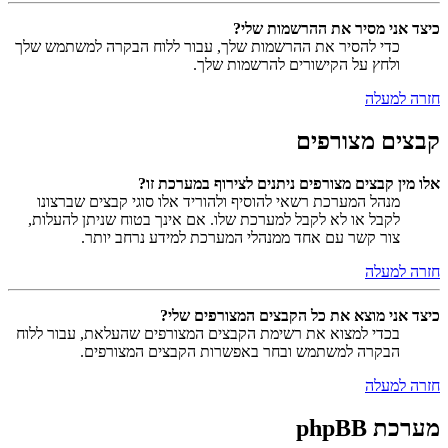
כיצד אני מסיר את ההרשמות שלי?
כדי להסיר את ההרשמות שלך, עבור ללוח הבקרה למשתמש שלך
ולחץ על הקישורים להרשמות שלך.
חזרה למעלה
קבצים מצורפים
אלו מין קבצים מצורפים ניתנים לצירוף במערכת זו?
מנהל המערכת רשאי להוסיף ולהוריד אלו סוגי קבצים שברצונו
לקבל או לא לקבל למערכת שלו. אם אינך בטוח שניתן להעלות,
צור קשר עם אחד ממנהלי המערכת למידע נרחב יותר.
חזרה למעלה
כיצד אני מוצא את כל הקבצים המצורפים שלי?
בכדי למצוא את רשימת הקבצים המצורפים שהעלאת, עבור ללוח
הבקרה למשתמש ובחר באפשרות הקבצים המצורפים.
חזרה למעלה
מערכת phpBB