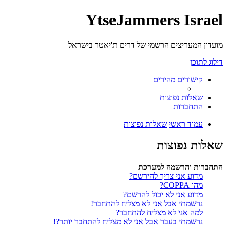
YtseJammers Israel
מועדון המעריצים הרשמי של דרים ת'יאטר בישראל
דילוג לתוכן
קישורים מהירים
שאלות נפוצות
התחברות
עמוד ראשי
שאלות נפוצות
שאלות נפוצות
התחברות והרשמה למערכת
מדוע אני צריך להירשם?
מהו COPPA?
מדוע אני לא יכול להרשם?
נרשמתי אבל אני לא מצליח להתחבר!
למה אני לא מצליח להתחבר?
נרשמתי בעבר אבל אני לא מצליח להתחבר יותר?!