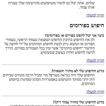
שלהם. אתה יכול גם להסיר משתמשים מהרשימה שלך בעזרת
אותו עמוד.
חזרה למעלה
חיפוש בפורומים
כיצד אני יכול לחפש בפורום או בפורומים?
הזן את החיפוש בתיבת החיפוש הנמצאת בעמוד הראשי, בעמודי
הפורום או הנושא. ניתן לגשת לחיפוש המתקדם על־ידי לחיצה על
הקישור “חיפוש מתקדם” אשר זמין בכל העמודים בפורום. הדרך
לגישה לחיפוש תלויה בעיצוב שבשימוש.
חזרה למעלה
מדוע החיפוש שלי לא מחזיר תוצאות?
החיפוש שלך היה כנראה מעורפל מדי ומכיל הרבה מונחים שכיחים.
היה יותר ממוקד והשתמש באפשרויות הסינון שזמינות בחיפוש
המתקדם.
חזרה למעלה
מדוע החיפוש שלי מחזיר עמוד ריק!?