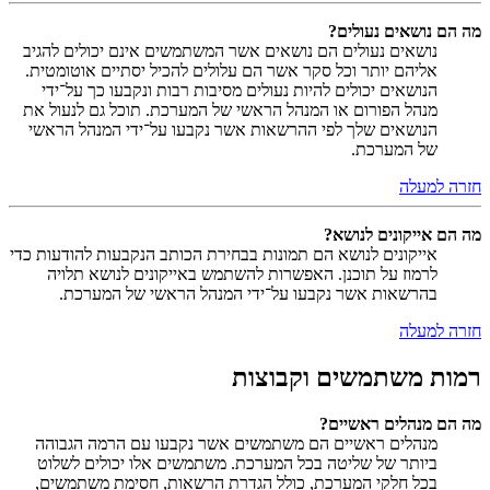
מה הם נושאים נעולים?
נושאים נעולים הם נושאים אשר המשתמשים אינם יכולים להגיב
אליהם יותר וכל סקר אשר הם עלולים להכיל יסתיים אוטומטית.
הנושאים יכולים להיות נעולים מסיבות רבות ונקבעו כך על־ידי
מנהל הפורום או המנהל הראשי של המערכת. תוכל גם לנעול את
הנושאים שלך לפי ההרשאות אשר נקבעו על־ידי המנהל הראשי
של המערכת.
חזרה למעלה
מה הם אייקונים לנושא?
אייקונים לנושא הם תמונות בבחירת הכותב הנקבעות להודעות כדי
לרמוז על תוכנן. האפשרות להשתמש באייקונים לנושא תלויה
בהרשאות אשר נקבעו על־ידי המנהל הראשי של המערכת.
חזרה למעלה
רמות משתמשים וקבוצות
מה הם מנהלים ראשיים?
מנהלים ראשיים הם משתמשים אשר נקבעו עם הרמה הגבוהה
ביותר של שליטה בכל המערכת. משתמשים אלו יכולים לשלוט
בכל חלקי המערכת, כולל הגדרת הרשאות, חסימת משתמשים,