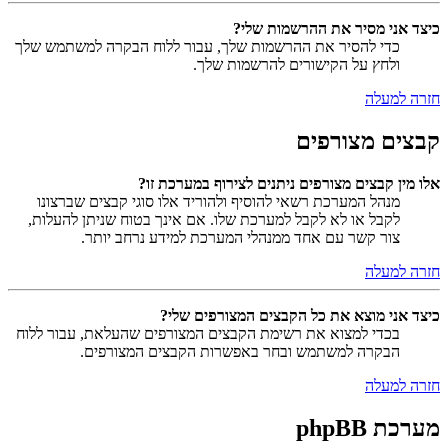
כיצד אני מסיר את ההרשמות שלי?
כדי להסיר את ההרשמות שלך, עבור ללוח הבקרה למשתמש שלך
ולחץ על הקישורים להרשמות שלך.
חזרה למעלה
קבצים מצורפים
אלו מין קבצים מצורפים ניתנים לצירוף במערכת זו?
מנהל המערכת רשאי להוסיף ולהוריד אלו סוגי קבצים שברצונו
לקבל או לא לקבל למערכת שלו. אם אינך בטוח שניתן להעלות,
צור קשר עם אחד ממנהלי המערכת למידע נרחב יותר.
חזרה למעלה
כיצד אני מוצא את כל הקבצים המצורפים שלי?
בכדי למצוא את רשימת הקבצים המצורפים שהעלאת, עבור ללוח
הבקרה למשתמש ובחר באפשרות הקבצים המצורפים.
חזרה למעלה
מערכת phpBB