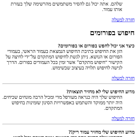
שלהם. אתה יכול גם להסיר משתמשים מהרשימה שלך בעזרת
אותו עמוד.
חזרה למעלה
חיפוש בפורומים
כיצד אני יכול לחפש בפורום או בפורומים?
הזן את החיפוש בתיבת החיפוש הנמצאת בעמוד הראשי, בעמודי
הפורום או הנושא. ניתן לגשת לחיפוש המתקדם על־ידי לחיצה על
הקישור “חיפוש מתקדם” אשר זמין בכל העמודים בפורום. הדרך
לגישה לחיפוש תלויה בעיצוב שבשימוש.
חזרה למעלה
מדוע החיפוש שלי לא מחזיר תוצאות?
החיפוש שלך היה כנראה מעורפל מדי ומכיל הרבה מונחים שכיחים.
היה יותר ממוקד והשתמש באפשרויות הסינון שזמינות בחיפוש
המתקדם.
חזרה למעלה
מדוע החיפוש שלי מחזיר עמוד ריק!?