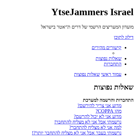
YtseJammers Israel
מועדון המעריצים הרשמי של דרים ת'יאטר בישראל
דילוג לתוכן
קישורים מהירים
שאלות נפוצות
התחברות
עמוד ראשי
שאלות נפוצות
שאלות נפוצות
התחברות והרשמה למערכת
מדוע אני צריך להירשם?
מהו COPPA?
מדוע אני לא יכול להרשם?
נרשמתי אבל אני לא מצליח להתחבר!
למה אני לא מצליח להתחבר?
נרשמתי בעבר אבל אני לא מצליח להתחבר יותר?!