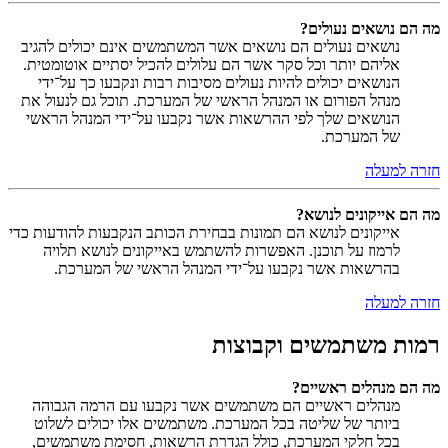
מה הם נושאים נעולים?
נושאים נעולים הם נושאים אשר המשתמשים אינם יכולים להגיב
אליהם יותר וכל סקר אשר הם עלולים להכיל יסתיים אוטומטית.
הנושאים יכולים להיות נעולים מסיבות רבות ונקבעו כך על־ידי
מנהל הפורום או המנהל הראשי של המערכת. תוכל גם לנעול את
הנושאים שלך לפי ההרשאות אשר נקבעו על־ידי המנהל הראשי
של המערכת.
חזרה למעלה
מה הם אייקונים לנושא?
אייקונים לנושא הם תמונות בבחירת הכותב הנקבעות להודעות כדי
לרמוז על תוכנן. האפשרות להשתמש באייקונים לנושא תלויה
בהרשאות אשר נקבעו על־ידי המנהל הראשי של המערכת.
חזרה למעלה
רמות משתמשים וקבוצות
מה הם מנהלים ראשיים?
מנהלים ראשיים הם משתמשים אשר נקבעו עם הרמה הגבוהה
ביותר של שליטה בכל המערכת. משתמשים אלו יכולים לשלוט
בכל חלקי המערכת, כולל הגדרת הרשאות, חסימת משתמשים,