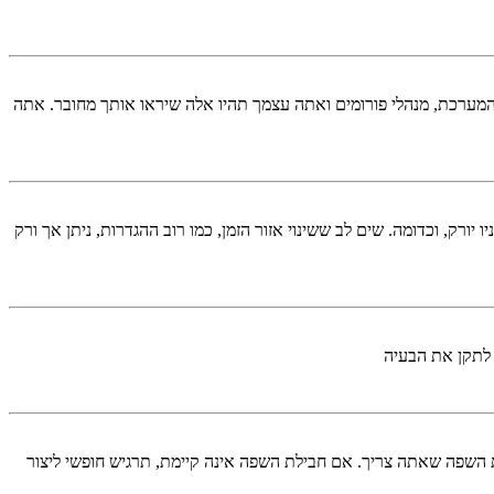
המערכת, מנהלי פורומים ואתה עצמך תהיו אלה שיראו אותך מחובר. אתה
יורק, וכדומה. שים לב ששינוי אזור הזמן, כמו רוב ההגדרות, ניתן אך ורק
 לתקן את הבעיה
השפה שאתה צריך. אם חבילת השפה אינה קיימת, תרגיש חופשי ליצור