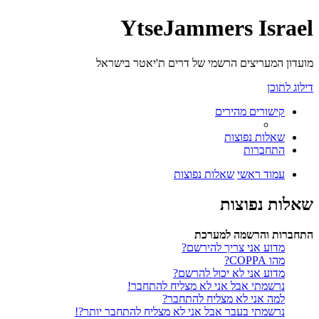
YtseJammers Israel
מועדון המעריצים הרשמי של דרים ת'יאטר בישראל
דילוג לתוכן
קישורים מהירים
שאלות נפוצות
התחברות
עמוד ראשי
שאלות נפוצות
שאלות נפוצות
התחברות והרשמה למערכת
מדוע אני צריך להירשם?
מהו COPPA?
מדוע אני לא יכול להרשם?
נרשמתי אבל אני לא מצליח להתחבר!
למה אני לא מצליח להתחבר?
נרשמתי בעבר אבל אני לא מצליח להתחבר יותר?!