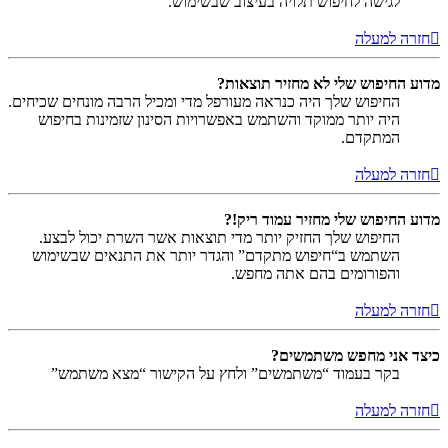
לגישה לחיפוש תלויה בעיצוב שבשימוש.
חזרה למעלה
מדוע החיפוש שלי לא מחזיר תוצאות?
החיפוש שלך היה כנראה מעורפל מדי ומכיל הרבה מונחים שכיחים.
היה יותר ממוקד והשתמש באפשרויות הסינון שזמינות בחיפוש
המתקדם.
חזרה למעלה
מדוע החיפוש שלי מחזיר עמוד ריק!?
החיפוש שלך החזיק יותר מדי תוצאות אשר השרת יכול לבצע.
השתמש ב“חיפוש מתקדם” והגדר יותר את התנאים שבשימוש
והפורומים בהם אתה מחפש.
חזרה למעלה
כיצד אני מחפש משתמשים?
בקר בעמוד “משתמשים” ולחץ על הקישור “מצא משתמש”
חזרה למעלה