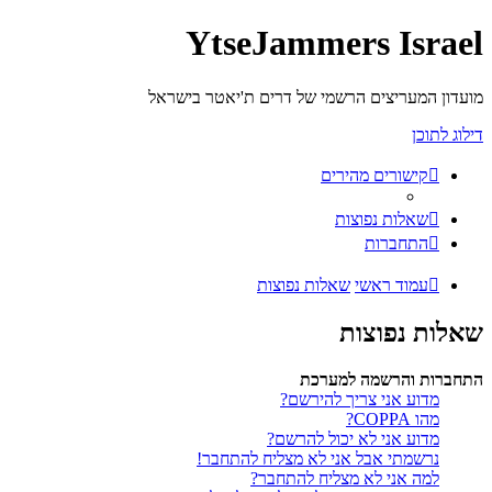
YtseJammers Israel
מועדון המעריצים הרשמי של דרים ת'יאטר בישראל
דילוג לתוכן
קישורים מהירים
שאלות נפוצות
התחברות
עמוד ראשי
שאלות נפוצות
שאלות נפוצות
התחברות והרשמה למערכת
מדוע אני צריך להירשם?
מהו COPPA?
מדוע אני לא יכול להרשם?
נרשמתי אבל אני לא מצליח להתחבר!
למה אני לא מצליח להתחבר?