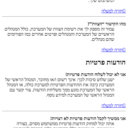
למשתמש שלך.
חזרה למעלה
מהו הקישור “הצוות”?
עמוד זה מספק לך את רשימת הצוות של המערכת, כולל המנהלים
הראשיים של המערכת והמנהלים ופרטים אחרים כמו הפורומים
שהם מנהלים.
חזרה למעלה
הודעות פרטיות
אני לא יכול לשלוח הודעות פרטיות!
ישנן שלוש סיבות לכך: אינך רשום ו/או מחובר, המנהל הראשי של
המערכת כיבה את ההודעות הפרטיות למערכת כולה, או המנהל
הראשי של המערכת מונע ממך משליחת הודעות. צור קשר עם
המנהל הראשי של המערכת למידע נוסף.
חזרה למעלה
אני ממשיך לקבל הודעות פרטיות לא רצויות!
אתה יכול למחוק הודעות פרטיות ממשתמש מסוים, בצורה