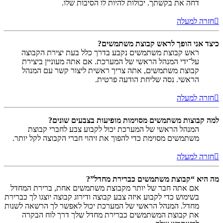
דחה את בקשתך. יכולות להיות לו הסיבות שלו.
חזרה למעלה
כיצד אני הופך לראש קבוצת משתמשים?
ראש קבוצת משתמשים נקבע בדרך כלל בעת יצירת הקבוצה
על־ידי המנהל הראשי של המערכת. אם אתה מעוניין ביצירת
קבוצת משתמשים, אתה צריך ראשית ליצור קשר עם המנהל
הראשי. נסה שליחת הודעה פרטית.
חזרה למעלה
למה קבוצות משתמשים מסוימות מופיעות בצבעים שונים?
המנהל הראשי של המערכת יכול לקבוע צבע לחברי קבוצת
משתמשים מסוימת כדי להפוך את זיהוי חברי הקבוצה לקל יותר.
חזרה למעלה
מה היא “קבוצת משתמשים כברירת מחדל”?
אם אתה חבר של יותר מקבוצת משתמשים אחת, ברירת המחדל
בשימוש כדי לקבוע איזה צבע קבוצה ודירוג קבוצה יוצגו לך כברירת
מחדל. המנהל הראשי של המערכת יכול לאפשר לך הרשאה לשנות
את קבוצת המשתמשים כברירת מחדל שלך דרך לוח הבקרה