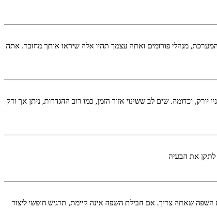
המערכת, מנהלי פורומים ואתה עצמך תהיו אלה שיראו אותך מחובר. אתה
יורק, וכדומה. שים לב ששינוי אזור הזמן, כמו רוב ההגדרות, ניתן אך ורק
 לתקן את הבעיה
השפה שאתה צריך. אם חבילת השפה אינה קיימת, תרגיש חופשי ליצור