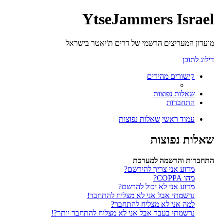
YtseJammers Israel
מועדון המעריצים הרשמי של דרים ת'יאטר בישראל
דילוג לתוכן
קישורים מהירים
שאלות נפוצות
התחברות
עמוד ראשי
שאלות נפוצות
שאלות נפוצות
התחברות והרשמה למערכת
מדוע אני צריך להירשם?
מהו COPPA?
מדוע אני לא יכול להרשם?
נרשמתי אבל אני לא מצליח להתחבר!
למה אני לא מצליח להתחבר?
נרשמתי בעבר אבל אני לא מצליח להתחבר יותר?!