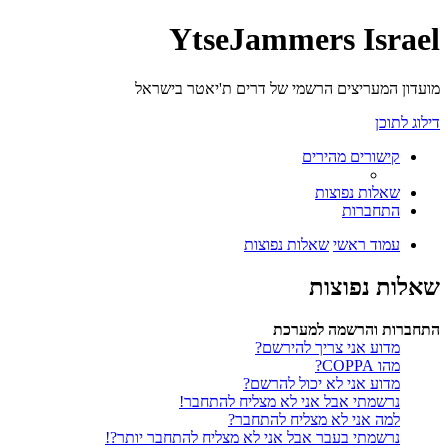
YtseJammers Israel
מועדון המעריצים הרשמי של דרים ת'יאטר בישראל
דילוג לתוכן
קישורים מהירים
שאלות נפוצות
התחברות
עמוד ראשי
שאלות נפוצות
שאלות נפוצות
התחברות והרשמה למערכת
מדוע אני צריך להירשם?
מהו COPPA?
מדוע אני לא יכול להרשם?
נרשמתי אבל אני לא מצליח להתחבר!
למה אני לא מצליח להתחבר?
נרשמתי בעבר אבל אני לא מצליח להתחבר יותר?!