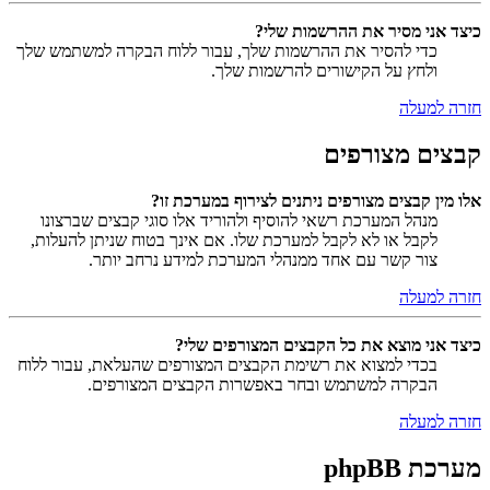
כיצד אני מסיר את ההרשמות שלי?
כדי להסיר את ההרשמות שלך, עבור ללוח הבקרה למשתמש שלך
ולחץ על הקישורים להרשמות שלך.
חזרה למעלה
קבצים מצורפים
אלו מין קבצים מצורפים ניתנים לצירוף במערכת זו?
מנהל המערכת רשאי להוסיף ולהוריד אלו סוגי קבצים שברצונו
לקבל או לא לקבל למערכת שלו. אם אינך בטוח שניתן להעלות,
צור קשר עם אחד ממנהלי המערכת למידע נרחב יותר.
חזרה למעלה
כיצד אני מוצא את כל הקבצים המצורפים שלי?
בכדי למצוא את רשימת הקבצים המצורפים שהעלאת, עבור ללוח
הבקרה למשתמש ובחר באפשרות הקבצים המצורפים.
חזרה למעלה
מערכת phpBB