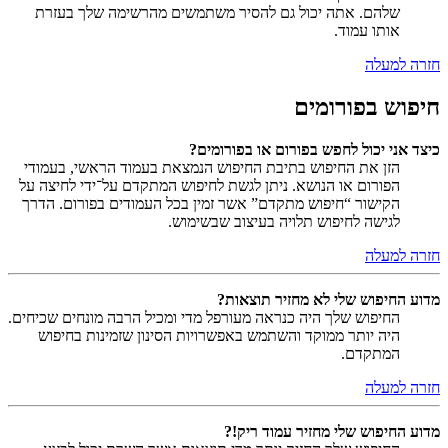
שלהם. אתה יכול גם להסיר משתמשים מהרשימה שלך בעזרת
אותו עמוד.
חזרה למעלה
חיפוש בפורומים
כיצד אני יכול לחפש בפורום או בפורומים?
הזן את החיפוש בתיבת החיפוש הנמצאת בעמוד הראשי, בעמודי
הפורום או הנושא. ניתן לגשת לחיפוש המתקדם על־ידי לחיצה על
הקישור “חיפוש מתקדם” אשר זמין בכל העמודים בפורום. הדרך
לגישה לחיפוש תלויה בעיצוב שבשימוש.
חזרה למעלה
מדוע החיפוש שלי לא מחזיר תוצאות?
החיפוש שלך היה כנראה מעורפל מדי ומכיל הרבה מונחים שכיחים.
היה יותר ממוקד והשתמש באפשרויות הסינון שזמינות בחיפוש
המתקדם.
חזרה למעלה
מדוע החיפוש שלי מחזיר עמוד ריק!?