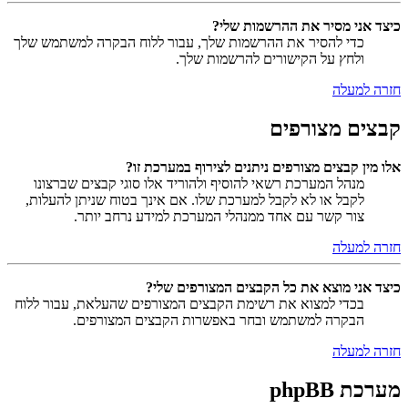
כיצד אני מסיר את ההרשמות שלי?
כדי להסיר את ההרשמות שלך, עבור ללוח הבקרה למשתמש שלך
ולחץ על הקישורים להרשמות שלך.
חזרה למעלה
קבצים מצורפים
אלו מין קבצים מצורפים ניתנים לצירוף במערכת זו?
מנהל המערכת רשאי להוסיף ולהוריד אלו סוגי קבצים שברצונו
לקבל או לא לקבל למערכת שלו. אם אינך בטוח שניתן להעלות,
צור קשר עם אחד ממנהלי המערכת למידע נרחב יותר.
חזרה למעלה
כיצד אני מוצא את כל הקבצים המצורפים שלי?
בכדי למצוא את רשימת הקבצים המצורפים שהעלאת, עבור ללוח
הבקרה למשתמש ובחר באפשרות הקבצים המצורפים.
חזרה למעלה
מערכת phpBB