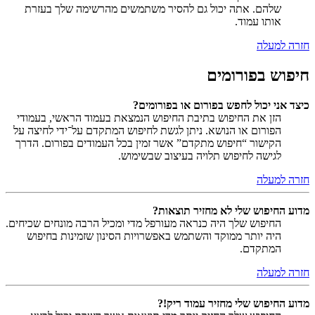
שלהם. אתה יכול גם להסיר משתמשים מהרשימה שלך בעזרת
אותו עמוד.
חזרה למעלה
חיפוש בפורומים
כיצד אני יכול לחפש בפורום או בפורומים?
הזן את החיפוש בתיבת החיפוש הנמצאת בעמוד הראשי, בעמודי
הפורום או הנושא. ניתן לגשת לחיפוש המתקדם על־ידי לחיצה על
הקישור “חיפוש מתקדם” אשר זמין בכל העמודים בפורום. הדרך
לגישה לחיפוש תלויה בעיצוב שבשימוש.
חזרה למעלה
מדוע החיפוש שלי לא מחזיר תוצאות?
החיפוש שלך היה כנראה מעורפל מדי ומכיל הרבה מונחים שכיחים.
היה יותר ממוקד והשתמש באפשרויות הסינון שזמינות בחיפוש
המתקדם.
חזרה למעלה
מדוע החיפוש שלי מחזיר עמוד ריק!?