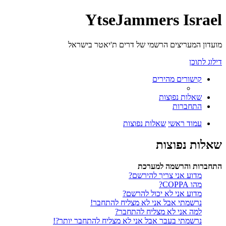
YtseJammers Israel
מועדון המעריצים הרשמי של דרים ת'יאטר בישראל
דילוג לתוכן
קישורים מהירים
שאלות נפוצות
התחברות
עמוד ראשי
שאלות נפוצות
שאלות נפוצות
התחברות והרשמה למערכת
מדוע אני צריך להירשם?
מהו COPPA?
מדוע אני לא יכול להרשם?
נרשמתי אבל אני לא מצליח להתחבר!
למה אני לא מצליח להתחבר?
נרשמתי בעבר אבל אני לא מצליח להתחבר יותר?!