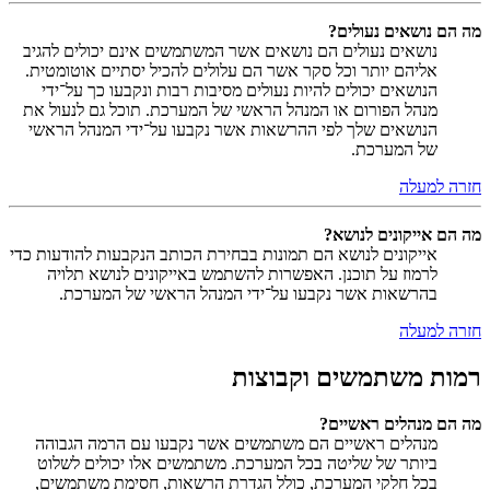
מה הם נושאים נעולים?
נושאים נעולים הם נושאים אשר המשתמשים אינם יכולים להגיב
אליהם יותר וכל סקר אשר הם עלולים להכיל יסתיים אוטומטית.
הנושאים יכולים להיות נעולים מסיבות רבות ונקבעו כך על־ידי
מנהל הפורום או המנהל הראשי של המערכת. תוכל גם לנעול את
הנושאים שלך לפי ההרשאות אשר נקבעו על־ידי המנהל הראשי
של המערכת.
חזרה למעלה
מה הם אייקונים לנושא?
אייקונים לנושא הם תמונות בבחירת הכותב הנקבעות להודעות כדי
לרמוז על תוכנן. האפשרות להשתמש באייקונים לנושא תלויה
בהרשאות אשר נקבעו על־ידי המנהל הראשי של המערכת.
חזרה למעלה
רמות משתמשים וקבוצות
מה הם מנהלים ראשיים?
מנהלים ראשיים הם משתמשים אשר נקבעו עם הרמה הגבוהה
ביותר של שליטה בכל המערכת. משתמשים אלו יכולים לשלוט
בכל חלקי המערכת, כולל הגדרת הרשאות, חסימת משתמשים,