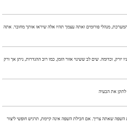
המערכת, מנהלי פורומים ואתה עצמך תהיו אלה שיראו אותך מחובר. אתה
יורק, וכדומה. שים לב ששינוי אזור הזמן, כמו רוב ההגדרות, ניתן אך ורק
 לתקן את הבעיה
השפה שאתה צריך. אם חבילת השפה אינה קיימת, תרגיש חופשי ליצור