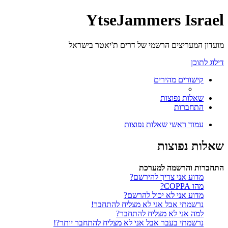
YtseJammers Israel
מועדון המעריצים הרשמי של דרים ת'יאטר בישראל
דילוג לתוכן
קישורים מהירים
שאלות נפוצות
התחברות
עמוד ראשי
שאלות נפוצות
שאלות נפוצות
התחברות והרשמה למערכת
מדוע אני צריך להירשם?
מהו COPPA?
מדוע אני לא יכול להרשם?
נרשמתי אבל אני לא מצליח להתחבר!
למה אני לא מצליח להתחבר?
נרשמתי בעבר אבל אני לא מצליח להתחבר יותר?!