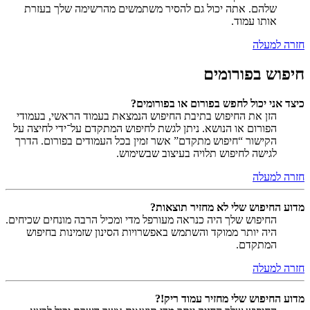
שלהם. אתה יכול גם להסיר משתמשים מהרשימה שלך בעזרת
אותו עמוד.
חזרה למעלה
חיפוש בפורומים
כיצד אני יכול לחפש בפורום או בפורומים?
הזן את החיפוש בתיבת החיפוש הנמצאת בעמוד הראשי, בעמודי
הפורום או הנושא. ניתן לגשת לחיפוש המתקדם על־ידי לחיצה על
הקישור “חיפוש מתקדם” אשר זמין בכל העמודים בפורום. הדרך
לגישה לחיפוש תלויה בעיצוב שבשימוש.
חזרה למעלה
מדוע החיפוש שלי לא מחזיר תוצאות?
החיפוש שלך היה כנראה מעורפל מדי ומכיל הרבה מונחים שכיחים.
היה יותר ממוקד והשתמש באפשרויות הסינון שזמינות בחיפוש
המתקדם.
חזרה למעלה
מדוע החיפוש שלי מחזיר עמוד ריק!?