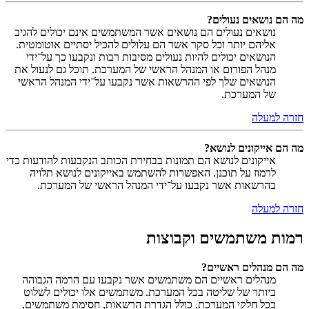
מה הם נושאים נעולים?
נושאים נעולים הם נושאים אשר המשתמשים אינם יכולים להגיב
אליהם יותר וכל סקר אשר הם עלולים להכיל יסתיים אוטומטית.
הנושאים יכולים להיות נעולים מסיבות רבות ונקבעו כך על־ידי
מנהל הפורום או המנהל הראשי של המערכת. תוכל גם לנעול את
הנושאים שלך לפי ההרשאות אשר נקבעו על־ידי המנהל הראשי
של המערכת.
חזרה למעלה
מה הם אייקונים לנושא?
אייקונים לנושא הם תמונות בבחירת הכותב הנקבעות להודעות כדי
לרמוז על תוכנן. האפשרות להשתמש באייקונים לנושא תלויה
בהרשאות אשר נקבעו על־ידי המנהל הראשי של המערכת.
חזרה למעלה
רמות משתמשים וקבוצות
מה הם מנהלים ראשיים?
מנהלים ראשיים הם משתמשים אשר נקבעו עם הרמה הגבוהה
ביותר של שליטה בכל המערכת. משתמשים אלו יכולים לשלוט
בכל חלקי המערכת, כולל הגדרת הרשאות, חסימת משתמשים,