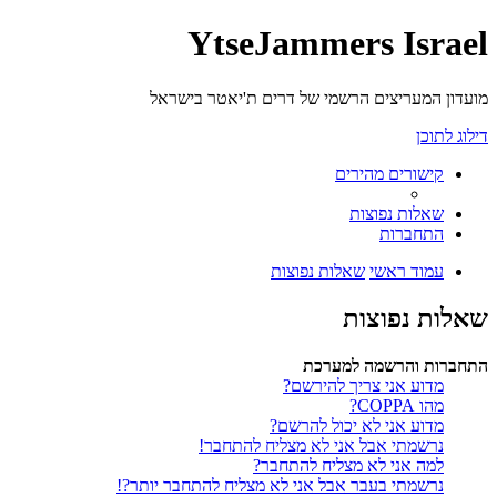
YtseJammers Israel
מועדון המעריצים הרשמי של דרים ת'יאטר בישראל
דילוג לתוכן
קישורים מהירים
שאלות נפוצות
התחברות
עמוד ראשי
שאלות נפוצות
שאלות נפוצות
התחברות והרשמה למערכת
מדוע אני צריך להירשם?
מהו COPPA?
מדוע אני לא יכול להרשם?
נרשמתי אבל אני לא מצליח להתחבר!
למה אני לא מצליח להתחבר?
נרשמתי בעבר אבל אני לא מצליח להתחבר יותר?!