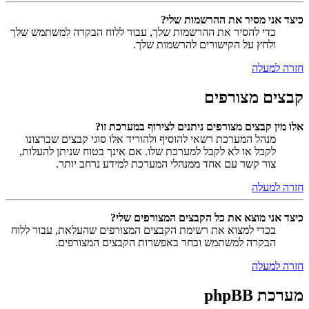
כיצד אני מסיר את ההרשמות שלי?
כדי להסיר את ההרשמות שלך, עבור ללוח הבקרה למשתמש שלך
ולחץ על הקישורים להרשמות שלך.
חזרה למעלה
קבצים מצורפים
אלו מין קבצים מצורפים ניתנים לצירוף במערכת זו?
מנהל המערכת רשאי להוסיף ולהוריד אלו סוגי קבצים שברצונו
לקבל או לא לקבל למערכת שלו. אם אינך בטוח שניתן להעלות,
צור קשר עם אחד ממנהלי המערכת למידע נרחב יותר.
חזרה למעלה
כיצד אני מוצא את כל הקבצים המצורפים שלי?
בכדי למצוא את רשימת הקבצים המצורפים שהעלאת, עבור ללוח
הבקרה למשתמש ובחר באפשרות הקבצים המצורפים.
חזרה למעלה
מערכת phpBB