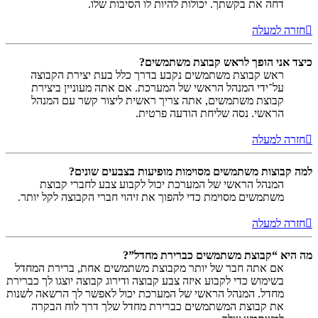
דחה את בקשתך. יכולות להיות לו הסיבות שלו.
חזרה למעלה
כיצד אני הופך לראש קבוצת משתמשים?
ראש קבוצת משתמשים נקבע בדרך כלל בעת יצירת הקבוצה
על־ידי המנהל הראשי של המערכת. אם אתה מעוניין ביצירת
קבוצת משתמשים, אתה צריך ראשית ליצור קשר עם המנהל
הראשי. נסה שליחת הודעה פרטית.
חזרה למעלה
למה קבוצות משתמשים מסוימות מופיעות בצבעים שונים?
המנהל הראשי של המערכת יכול לקבוע צבע לחברי קבוצת
משתמשים מסוימת כדי להפוך את זיהוי חברי הקבוצה לקל יותר.
חזרה למעלה
מה היא “קבוצת משתמשים כברירת מחדל”?
אם אתה חבר של יותר מקבוצת משתמשים אחת, ברירת המחדל
בשימוש כדי לקבוע איזה צבע קבוצה ודירוג קבוצה יוצגו לך כברירת
מחדל. המנהל הראשי של המערכת יכול לאפשר לך הרשאה לשנות
את קבוצת המשתמשים כברירת מחדל שלך דרך לוח הבקרה