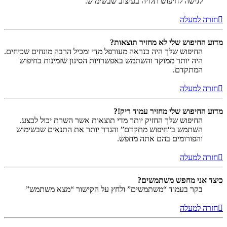
לגישה לחיפוש תלויה בעיצוב שבשימוש.
חזרה למעלה
מדוע החיפוש שלי לא מחזיר תוצאות?
החיפוש שלך היה כנראה מעורפל מדי ומכיל הרבה מונחים שכיחים.
היה יותר ממוקד והשתמש באפשרויות הסינון שזמינות בחיפוש
המתקדם.
חזרה למעלה
מדוע החיפוש שלי מחזיר עמוד ריק!?
החיפוש שלך החזיק יותר מדי תוצאות אשר השרת יכול לבצע.
השתמש ב“חיפוש מתקדם” והגדר יותר את התנאים שבשימוש
והפורומים בהם אתה מחפש.
חזרה למעלה
כיצד אני מחפש משתמשים?
בקר בעמוד “משתמשים” ולחץ על הקישור “מצא משתמש”
חזרה למעלה