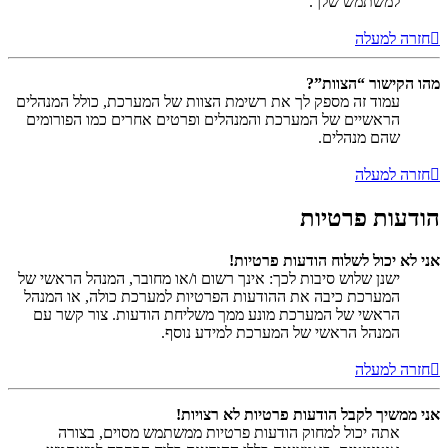
למשתמש שלך.
חזרה למעלה
מהו הקישור “הצוות”?
עמוד זה מספק לך את רשימת הצוות של המערכת, כולל המנהלים
הראשיים של המערכת והמנהלים ופרטים אחרים כמו הפורומים
שהם מנהלים.
חזרה למעלה
הודעות פרטיות
אני לא יכול לשלוח הודעות פרטיות!
ישנן שלוש סיבות לכך: אינך רשום ו/או מחובר, המנהל הראשי של
המערכת כיבה את ההודעות הפרטיות למערכת כולה, או המנהל
הראשי של המערכת מונע ממך משליחת הודעות. צור קשר עם
המנהל הראשי של המערכת למידע נוסף.
חזרה למעלה
אני ממשיך לקבל הודעות פרטיות לא רצויות!
אתה יכול למחוק הודעות פרטיות ממשתמש מסוים, בצורה