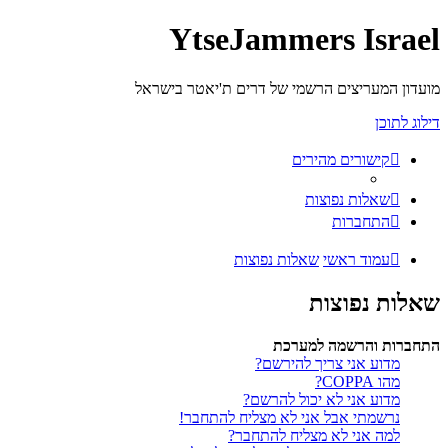
YtseJammers Israel
מועדון המעריצים הרשמי של דרים ת'יאטר בישראל
דילוג לתוכן
קישורים מהירים
שאלות נפוצות
התחברות
עמוד ראשי
שאלות נפוצות
שאלות נפוצות
התחברות והרשמה למערכת
מדוע אני צריך להירשם?
מהו COPPA?
מדוע אני לא יכול להרשם?
נרשמתי אבל אני לא מצליח להתחבר!
למה אני לא מצליח להתחבר?