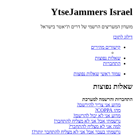
YtseJammers Israel
מועדון המעריצים הרשמי של דרים ת'יאטר בישראל
דילוג לתוכן
קישורים מהירים
שאלות נפוצות
התחברות
עמוד ראשי
שאלות נפוצות
שאלות נפוצות
התחברות והרשמה למערכת
מדוע אני צריך להירשם?
מהו COPPA?
מדוע אני לא יכול להרשם?
נרשמתי אבל אני לא מצליח להתחבר!
למה אני לא מצליח להתחבר?
נרשמתי בעבר אבל אני לא מצליח להתחבר יותר?!