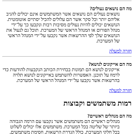
מה הם נושאים נעולים?
נושאים נעולים הם נושאים אשר המשתמשים אינם יכולים להגיב
אליהם יותר וכל סקר אשר הם עלולים להכיל יסתיים אוטומטית.
הנושאים יכולים להיות נעולים מסיבות רבות ונקבעו כך על־ידי
מנהל הפורום או המנהל הראשי של המערכת. תוכל גם לנעול את
הנושאים שלך לפי ההרשאות אשר נקבעו על־ידי המנהל הראשי
של המערכת.
חזרה למעלה
מה הם אייקונים לנושא?
אייקונים לנושא הם תמונות בבחירת הכותב הנקבעות להודעות כדי
לרמוז על תוכנן. האפשרות להשתמש באייקונים לנושא תלויה
בהרשאות אשר נקבעו על־ידי המנהל הראשי של המערכת.
חזרה למעלה
רמות משתמשים וקבוצות
מה הם מנהלים ראשיים?
מנהלים ראשיים הם משתמשים אשר נקבעו עם הרמה הגבוהה
ביותר של שליטה בכל המערכת. משתמשים אלו יכולים לשלוט
בכל חלקי המערכת, כולל הגדרת הרשאות, חסימת משתמשים,