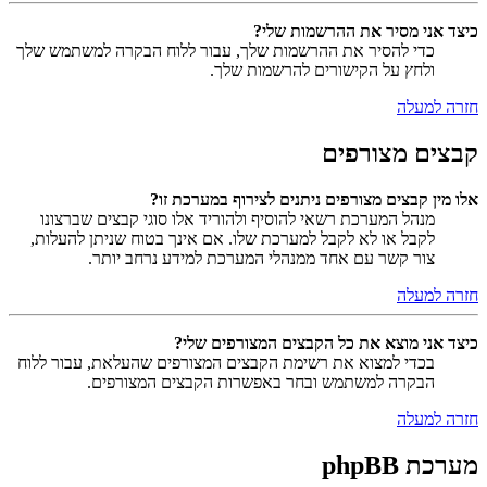
כיצד אני מסיר את ההרשמות שלי?
כדי להסיר את ההרשמות שלך, עבור ללוח הבקרה למשתמש שלך
ולחץ על הקישורים להרשמות שלך.
חזרה למעלה
קבצים מצורפים
אלו מין קבצים מצורפים ניתנים לצירוף במערכת זו?
מנהל המערכת רשאי להוסיף ולהוריד אלו סוגי קבצים שברצונו
לקבל או לא לקבל למערכת שלו. אם אינך בטוח שניתן להעלות,
צור קשר עם אחד ממנהלי המערכת למידע נרחב יותר.
חזרה למעלה
כיצד אני מוצא את כל הקבצים המצורפים שלי?
בכדי למצוא את רשימת הקבצים המצורפים שהעלאת, עבור ללוח
הבקרה למשתמש ובחר באפשרות הקבצים המצורפים.
חזרה למעלה
מערכת phpBB