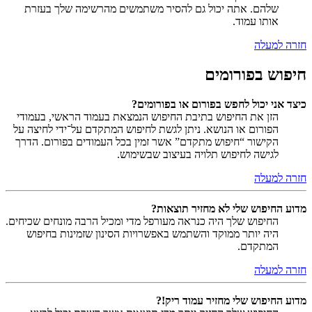
שלהם. אתה יכול גם להסיר משתמשים מהרשימה שלך בעזרת
אותו עמוד.
חזרה למעלה
חיפוש בפורומים
כיצד אני יכול לחפש בפורום או בפורומים?
הזן את החיפוש בתיבת החיפוש הנמצאת בעמוד הראשי, בעמודי
הפורום או הנושא. ניתן לגשת לחיפוש המתקדם על־ידי לחיצה על
הקישור “חיפוש מתקדם” אשר זמין בכל העמודים בפורום. הדרך
לגישה לחיפוש תלויה בעיצוב שבשימוש.
חזרה למעלה
מדוע החיפוש שלי לא מחזיר תוצאות?
החיפוש שלך היה כנראה מעורפל מדי ומכיל הרבה מונחים שכיחים.
היה יותר ממוקד והשתמש באפשרויות הסינון שזמינות בחיפוש
המתקדם.
חזרה למעלה
מדוע החיפוש שלי מחזיר עמוד ריק!?