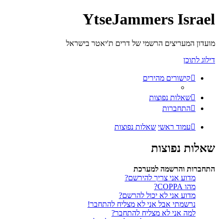
YtseJammers Israel
מועדון המעריצים הרשמי של דרים ת'יאטר בישראל
דילוג לתוכן
קישורים מהירים
שאלות נפוצות
התחברות
עמוד ראשי
שאלות נפוצות
שאלות נפוצות
התחברות והרשמה למערכת
מדוע אני צריך להירשם?
מהו COPPA?
מדוע אני לא יכול להרשם?
נרשמתי אבל אני לא מצליח להתחבר!
למה אני לא מצליח להתחבר?