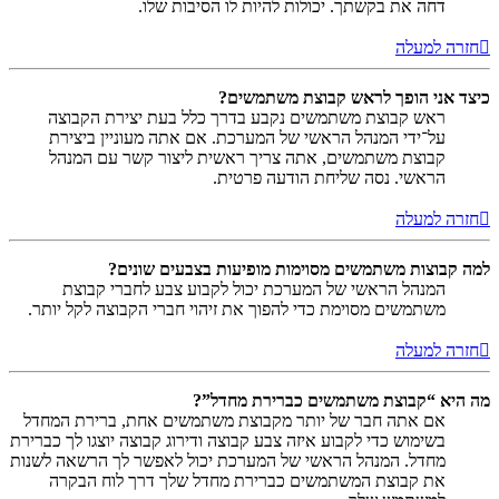
דחה את בקשתך. יכולות להיות לו הסיבות שלו.
חזרה למעלה
כיצד אני הופך לראש קבוצת משתמשים?
ראש קבוצת משתמשים נקבע בדרך כלל בעת יצירת הקבוצה
על־ידי המנהל הראשי של המערכת. אם אתה מעוניין ביצירת
קבוצת משתמשים, אתה צריך ראשית ליצור קשר עם המנהל
הראשי. נסה שליחת הודעה פרטית.
חזרה למעלה
למה קבוצות משתמשים מסוימות מופיעות בצבעים שונים?
המנהל הראשי של המערכת יכול לקבוע צבע לחברי קבוצת
משתמשים מסוימת כדי להפוך את זיהוי חברי הקבוצה לקל יותר.
חזרה למעלה
מה היא “קבוצת משתמשים כברירת מחדל”?
אם אתה חבר של יותר מקבוצת משתמשים אחת, ברירת המחדל
בשימוש כדי לקבוע איזה צבע קבוצה ודירוג קבוצה יוצגו לך כברירת
מחדל. המנהל הראשי של המערכת יכול לאפשר לך הרשאה לשנות
את קבוצת המשתמשים כברירת מחדל שלך דרך לוח הבקרה