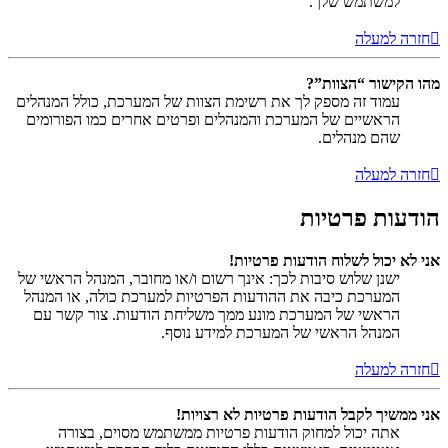
למשתמש שלך.
חזרה למעלה
מהו הקישור “הצוות”?
עמוד זה מספק לך את רשימת הצוות של המערכת, כולל המנהלים
הראשיים של המערכת והמנהלים ופרטים אחרים כמו הפורומים
שהם מנהלים.
חזרה למעלה
הודעות פרטיות
אני לא יכול לשלוח הודעות פרטיות!
ישנן שלוש סיבות לכך: אינך רשום ו/או מחובר, המנהל הראשי של
המערכת כיבה את ההודעות הפרטיות למערכת כולה, או המנהל
הראשי של המערכת מונע ממך משליחת הודעות. צור קשר עם
המנהל הראשי של המערכת למידע נוסף.
חזרה למעלה
אני ממשיך לקבל הודעות פרטיות לא רצויות!
אתה יכול למחוק הודעות פרטיות ממשתמש מסוים, בצורה