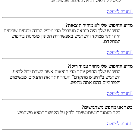
לגישה לחיפוש תלויה בעיצוב שבשימוש.
חזרה למעלה
מדוע החיפוש שלי לא מחזיר תוצאות?
החיפוש שלך היה כנראה מעורפל מדי ומכיל הרבה מונחים שכיחים.
היה יותר ממוקד והשתמש באפשרויות הסינון שזמינות בחיפוש
המתקדם.
חזרה למעלה
מדוע החיפוש שלי מחזיר עמוד ריק!?
החיפוש שלך החזיק יותר מדי תוצאות אשר השרת יכול לבצע.
השתמש ב“חיפוש מתקדם” והגדר יותר את התנאים שבשימוש
והפורומים בהם אתה מחפש.
חזרה למעלה
כיצד אני מחפש משתמשים?
בקר בעמוד “משתמשים” ולחץ על הקישור “מצא משתמש”
חזרה למעלה