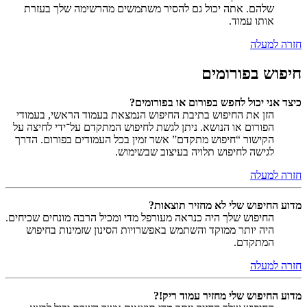
שלהם. אתה יכול גם להסיר משתמשים מהרשימה שלך בעזרת
אותו עמוד.
חזרה למעלה
חיפוש בפורומים
כיצד אני יכול לחפש בפורום או בפורומים?
הזן את החיפוש בתיבת החיפוש הנמצאת בעמוד הראשי, בעמודי
הפורום או הנושא. ניתן לגשת לחיפוש המתקדם על־ידי לחיצה על
הקישור “חיפוש מתקדם” אשר זמין בכל העמודים בפורום. הדרך
לגישה לחיפוש תלויה בעיצוב שבשימוש.
חזרה למעלה
מדוע החיפוש שלי לא מחזיר תוצאות?
החיפוש שלך היה כנראה מעורפל מדי ומכיל הרבה מונחים שכיחים.
היה יותר ממוקד והשתמש באפשרויות הסינון שזמינות בחיפוש
המתקדם.
חזרה למעלה
מדוע החיפוש שלי מחזיר עמוד ריק!?