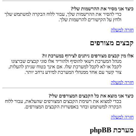
כיצד אני מסיר את ההרשמות שלי?
כדי להסיר את ההרשמות שלך, עבור ללוח הבקרה למשתמש שלך
ולחץ על הקישורים להרשמות שלך.
חזרה למעלה
קבצים מצורפים
אלו מין קבצים מצורפים ניתנים לצירוף במערכת זו?
מנהל המערכת רשאי להוסיף ולהוריד אלו סוגי קבצים שברצונו
לקבל או לא לקבל למערכת שלו. אם אינך בטוח שניתן להעלות,
צור קשר עם אחד ממנהלי המערכת למידע נרחב יותר.
חזרה למעלה
כיצד אני מוצא את כל הקבצים המצורפים שלי?
בכדי למצוא את רשימת הקבצים המצורפים שהעלאת, עבור ללוח
הבקרה למשתמש ובחר באפשרות הקבצים המצורפים.
חזרה למעלה
מערכת phpBB