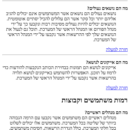
מה הם נושאים נעולים?
נושאים נעולים הם נושאים אשר המשתמשים אינם יכולים להגיב
אליהם יותר וכל סקר אשר הם עלולים להכיל יסתיים אוטומטית.
הנושאים יכולים להיות נעולים מסיבות רבות ונקבעו כך על־ידי
מנהל הפורום או המנהל הראשי של המערכת. תוכל גם לנעול את
הנושאים שלך לפי ההרשאות אשר נקבעו על־ידי המנהל הראשי
של המערכת.
חזרה למעלה
מה הם אייקונים לנושא?
אייקונים לנושא הם תמונות בבחירת הכותב הנקבעות להודעות כדי
לרמוז על תוכנן. האפשרות להשתמש באייקונים לנושא תלויה
בהרשאות אשר נקבעו על־ידי המנהל הראשי של המערכת.
חזרה למעלה
רמות משתמשים וקבוצות
מה הם מנהלים ראשיים?
מנהלים ראשיים הם משתמשים אשר נקבעו עם הרמה הגבוהה
ביותר של שליטה בכל המערכת. משתמשים אלו יכולים לשלוט
בכל חלקי המערכת, כולל הגדרת הרשאות, חסימת משתמשים,