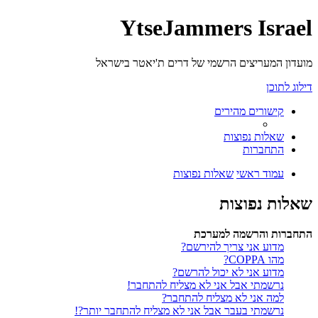
YtseJammers Israel
מועדון המעריצים הרשמי של דרים ת'יאטר בישראל
דילוג לתוכן
קישורים מהירים
שאלות נפוצות
התחברות
עמוד ראשי
שאלות נפוצות
שאלות נפוצות
התחברות והרשמה למערכת
מדוע אני צריך להירשם?
מהו COPPA?
מדוע אני לא יכול להרשם?
נרשמתי אבל אני לא מצליח להתחבר!
למה אני לא מצליח להתחבר?
נרשמתי בעבר אבל אני לא מצליח להתחבר יותר?!